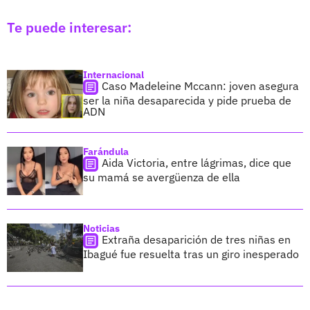
Te puede interesar:
Internacional
Caso Madeleine Mccann: joven asegura
ser la niña desaparecida y pide prueba de
ADN
Farándula
Aida Victoria, entre lágrimas, dice que
su mamá se avergüenza de ella
Noticias
Extraña desaparición de tres niñas en
Ibagué fue resuelta tras un giro inesperado