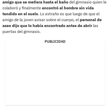
amigo que se metiera hasta el baño
del gimnasio quien le
colaboró y finalmente
encontró al hombre sin vida
tendido en el suelo
. Lo extraño es que luego de que el
amigo de la joven avisar sobre el cuerpo, el
personal de
aseo dijo que lo había encontrado antes de abrir
las
puertas del gimnasio.
PUBLICIDAD