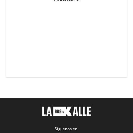
Síguenos en: