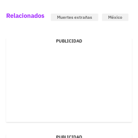
Relacionados
Muertes extrañas
México
PUBLICIDAD
PUBLICIDAD