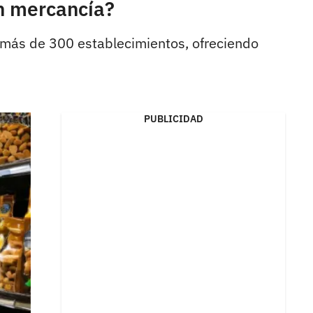
án mercancía?
 más de 300 establecimientos, ofreciendo
PUBLICIDAD