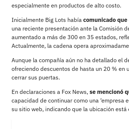
especialmente en productos de alto costo.
Inicialmente Big Lots había
comunicado que c
una reciente presentación ante la Comisión de
aumentado a más de 300 en 35 estados, reflej
Actualmente, la cadena opera aproximadament
Aunque la compañía aún no ha detallado el d
ofreciendo descuentos de hasta un 20 % en 
cerrar sus puertas.
En declaraciones a Fox News,
se mencionó qu
capacidad de continuar como una ‘empresa en
su sitio web, indicando que la ubicación está 