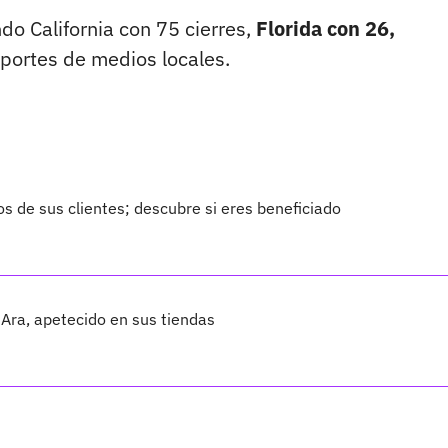
do California con 75 cierres,
Florida con 26,
portes de medios locales.
s de sus clientes; descubre si eres beneficiado
 Ara, apetecido en sus tiendas