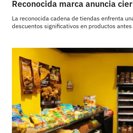
Reconocida marca anuncia cierr
La reconocida cadena de tiendas enfrenta un
descuentos significativos en productos antes 