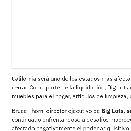
California será uno de los estados más afect
cerrar. Como parte de la liquidación, Big Lot
muebles para el hogar, artículos de limpieza, 
Bruce Thorn, director ejecutivo de
Big Lots, 
continuado enfrentándose a desafíos macroec
afectado negativamente el poder adquisitivo 