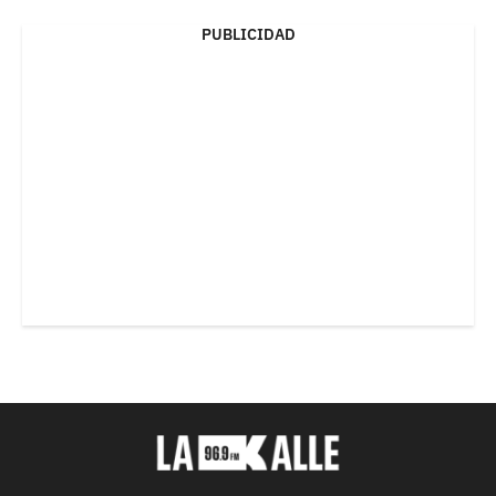
PUBLICIDAD