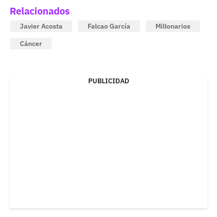
Relacionados
Javier Acosta
Falcao García
Millonarios
Cáncer
PUBLICIDAD