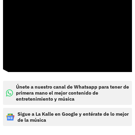
Únete a nuestro canal de Whatsapp para tener de
primera mano el mejor contenido de
entretenimiento y música
Sigue a La Kalle en Google y entérate de lo mejor
de la música