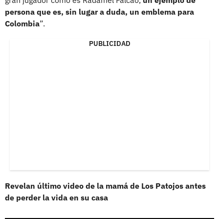
persona que es, sin lugar a duda, un emblema para
Colombia
”.
PUBLICIDAD
Revelan último video de la mamá de Los Patojos antes
de perder la vida en su casa