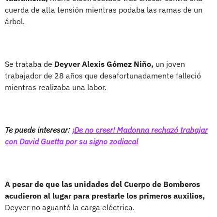
cuerda de alta tensión mientras podaba las ramas de un
árbol.
Se trataba de
Deyver Alexis Gómez Niño,
un joven
trabajador de 28 años que desafortunadamente falleció
mientras realizaba una labor.
Te puede interesar:
¡De no creer! Madonna rechazó trabajar
con David Guetta por su signo zodiacal
A pesar de que las unidades del Cuerpo de Bomberos
acudieron al lugar para prestarle los primeros auxilios,
Deyver no aguantó la carga eléctrica.