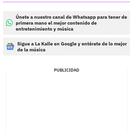
Únete a nuestro canal de Whatsapp para tener de
primera mano el mejor contenido de
entretenimiento y música
Sigue a La Kalle en Google y entérate de lo mejor
de la música
PUBLICIDAD