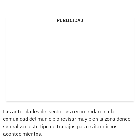
PUBLICIDAD
Las autoridades del sector les recomendaron a la
comunidad del municipio revisar muy bien la zona donde
se realizan este tipo de trabajos para evitar dichos
acontecimientos.