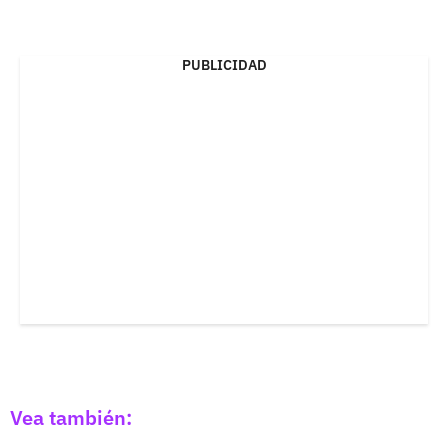
PUBLICIDAD
Vea también: