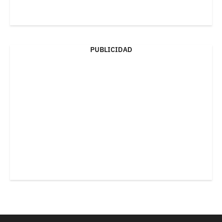
PUBLICIDAD