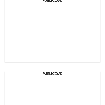
PUBLICIDAD
PUBLICIDAD