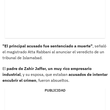
"El principal acusado fue sentenciado a muerte"
, señaló
el magistrado Atta Rabbani al anunciar el veredicto de un
tribunal de Islamabad.
El
padre de Zahir Jaffer, un muy rico empresario
industrial
, y su esposa, que estaban
acusados de intentar
encubrir el crimen
, fueron absueltos.
PUBLICIDAD