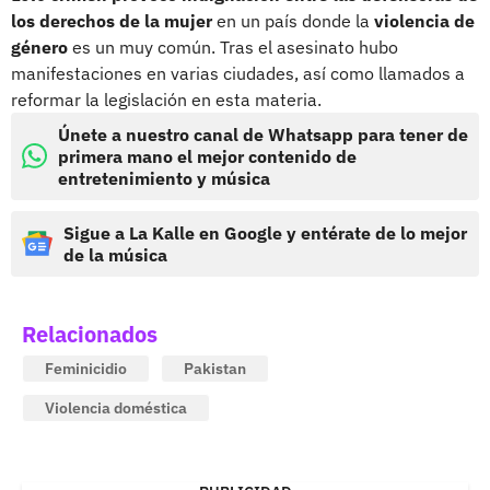
los derechos de la mujer
en un país donde la
violencia de
género
es un muy común. Tras el asesinato hubo
manifestaciones en varias ciudades, así como llamados a
reformar la legislación en esta materia.
Únete a nuestro canal de Whatsapp para tener de
primera mano el mejor contenido de
entretenimiento y música
Sigue a La Kalle en Google y entérate de lo mejor
de la música
Relacionados
Feminicidio
Pakistan
Violencia doméstica