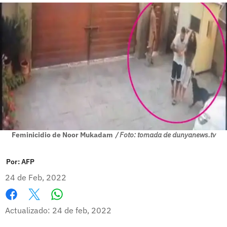
Feminicidio de Noor Mukadam
/ Foto: tomada de dunyanews.tv
Por:
AFP
24 de Feb, 2022
Whatsapp
Facebook
X
Actualizado: 24 de feb, 2022