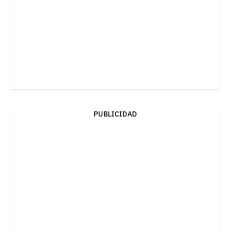
PUBLICIDAD