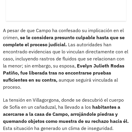
A pesar de que Campo ha confesado su implicación en el
crimen,
se le considera presunto culpable hasta que se
complete el proceso judicial.
Las autoridades han
encontrado evidencias que lo vinculan directamente con el
caso, incluyendo rastros de fluidos que se relacionan con
la menor; sin embargo, su esposa,
Evelyn Julieth Rodas
Patiño, fue liberada tras no encontrarse pruebas
suficientes en su contra,
aunque seguirá vinculada al
proceso.
La tensión en Villagorgona, donde se descubrió el cuerpo
de Sofía en un cañaduzal, ha llevado a los
habitantes a
acercarse a la casa de Campo, arrojándole piedras y
quemando objetos como muestra de su rechazo hacia él.
Esta situación ha generado un clima de inseguridad.