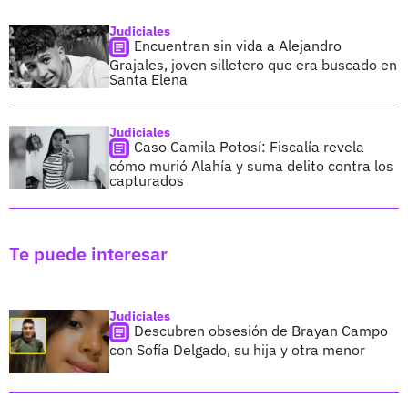
Judiciales
Encuentran sin vida a Alejandro
Grajales, joven silletero que era buscado en
Santa Elena
Judiciales
Caso Camila Potosí: Fiscalía revela
cómo murió Alahía y suma delito contra los
capturados
Te puede interesar
Judiciales
Descubren obsesión de Brayan Campo
con Sofía Delgado, su hija y otra menor