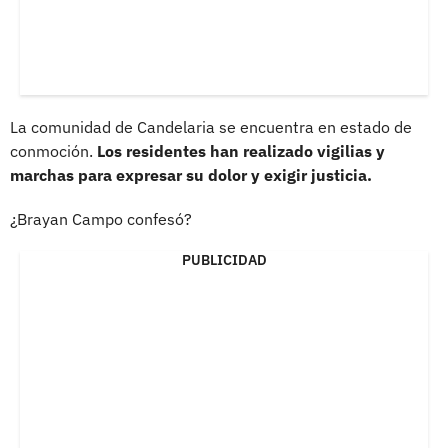
La comunidad de Candelaria se encuentra en estado de
conmoción.
Los residentes han realizado vigilias y
marchas para expresar su dolor y exigir justicia.
¿Brayan Campo confesó?
PUBLICIDAD