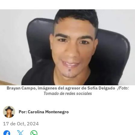
Brayan Campo, imágenes del agresor de Sofía Delgado
/Foto:
Tomado de redes sociales
Por:
Carolina Montenegro
17 de Oct, 2024