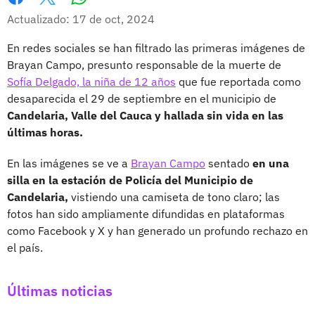
Whatsapp
Facebook
X
Actualizado: 17 de oct, 2024
En redes sociales se han filtrado las primeras imágenes de
Brayan Campo, presunto responsable de la muerte de
Sofía Delgado, la niña de 12 años
que fue reportada como
desaparecida el 29 de septiembre en el municipio de
Candelaria, Valle del Cauca y hallada sin vida en las
últimas horas.
En las imágenes se ve a
Brayan Campo
sentado
en una
silla en la estación de Policía del Municipio de
Candelaria,
vistiendo una camiseta de tono claro; las
fotos han sido ampliamente difundidas en plataformas
como Facebook y X y han generado un profundo rechazo en
el país.
Últimas noticias