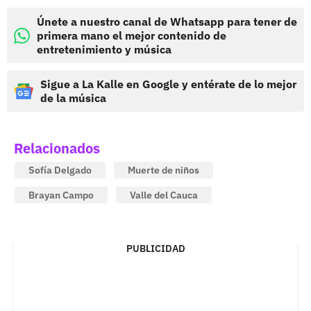
Únete a nuestro canal de Whatsapp para tener de
primera mano el mejor contenido de
entretenimiento y música
Sigue a La Kalle en Google y entérate de lo mejor
de la música
Relacionados
Sofía Delgado
Muerte de niños
Brayan Campo
Valle del Cauca
PUBLICIDAD