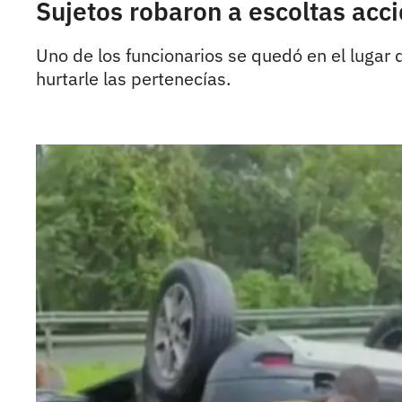
Sujetos robaron a escoltas acc
Uno de los funcionarios se quedó en el luga
hurtarle las pertenecías.