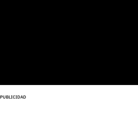
PUBLICIDAD