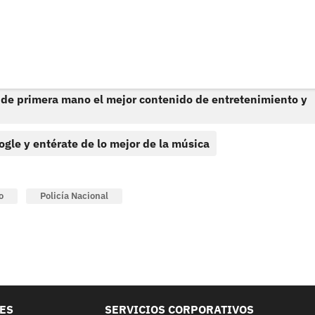
 de primera mano el mejor contenido de entretenimiento y
ogle y entérate de lo mejor de la música
o
Policía Nacional
LES
SERVICIOS CORPORATIVOS