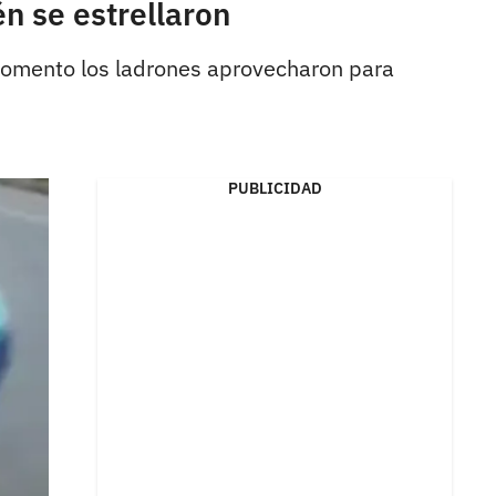
n se estrellaron
 momento los ladrones aprovecharon para
PUBLICIDAD