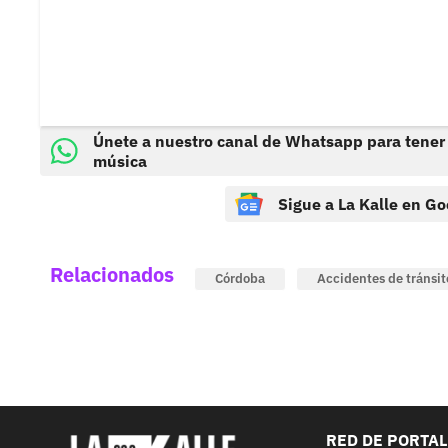
Únete a nuestro canal de Whatsapp para tener
música
Sigue a La Kalle en Go
Relacionados
Córdoba
Accidentes de tránsit
RED DE PORTA