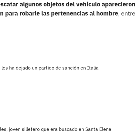
escatar algunos objetos del vehículo aparecieron
n para robarle las pertenencias al hombre
, entre
les ha dejado un partido de sanción en Italia
les, joven silletero que era buscado en Santa Elena