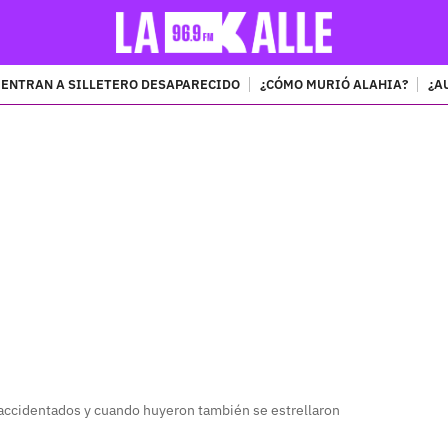
ENTRAN A SILLETERO DESAPARECIDO
¿CÓMO MURIÓ ALAHIA?
¿A
PUBLICIDAD
 accidentados y cuando huyeron también se estrellaron