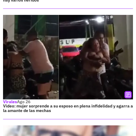
Virales
Ago 26
Video: mujer sorprende a su esposo en plena infidelidad y agarra a
la amante de las mechas