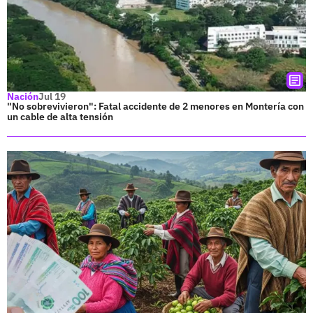
Nación
Jul 19
"No sobrevivieron": Fatal accidente de 2 menores en Montería con
un cable de alta tensión