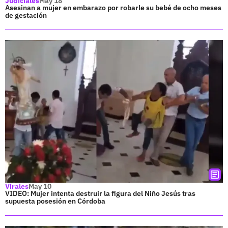
Judiciales
May 18
Asesinan a mujer en embarazo por robarle su bebé de ocho meses
de gestación
Virales
May 10
VIDEO: Mujer intenta destruir la figura del Niño Jesús tras
supuesta posesión en Córdoba