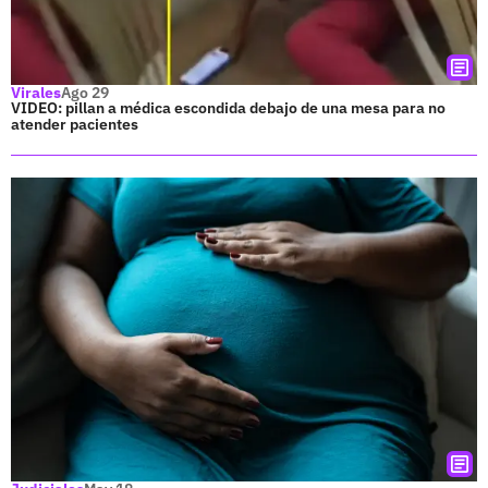
Virales
Ago 29
VIDEO: pillan a médica escondida debajo de una mesa para no
atender pacientes