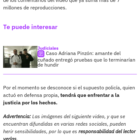
millones de reproducciones.
Te puede interesar
Judiciales
Caso Adriana Pinzón: amante del
cuñado entregó pruebas que lo terminarían
de hundir
Por el momento se desconoce si el supuesto policía, quien
actuó en defensa propia,
tendrá que enfrentar a la
justicia por los hechos.
Advertencia:
Las imágenes del siguiente video, y que se
encuentran difundidas en varias redes sociales, pueden
herir sensibilidades, por lo que es
responsabilidad del lector
verlas.