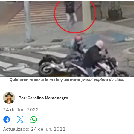
Quisieron robarle la moto y los mató
/Foto: captura de video
Por:
Carolina Montenegro
24 de Jun, 2022
Whatsapp
Facebook
X
Actualizado: 24 de jun, 2022