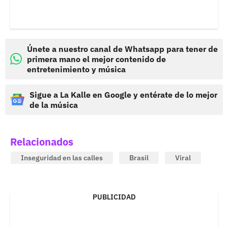
Únete a nuestro canal de Whatsapp para tener de
primera mano el mejor contenido de
entretenimiento y música
Sigue a La Kalle en Google y entérate de lo mejor
de la música
Relacionados
Inseguridad en las calles
Brasil
Viral
PUBLICIDAD