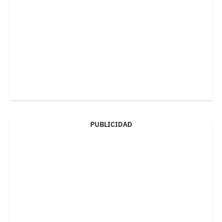
PUBLICIDAD