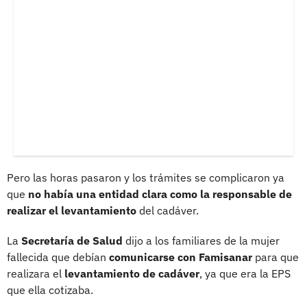
Pero las horas pasaron y los trámites se complicaron ya
que
no había una entidad clara como la responsable de
realizar el levantamiento
del cadáver.
La
Secretaría de Salud
dijo a los familiares de la mujer
fallecida que debían
comunicarse con Famisanar
para que
realizara el
levantamiento de cadáver
, ya que era la EPS
que ella cotizaba.