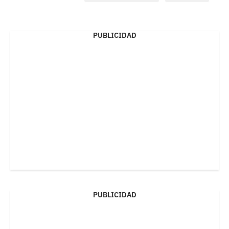
PUBLICIDAD
PUBLICIDAD