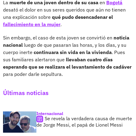
La
muerte de una joven dentro de su casa
en
Bogotá
desató el dolor en sus seres queridos que aún no tienen
una explicación sobre
qué pudo desencadenar el
fallecimiento en la mujer
.
Sin embargo, el caso de esta joven se convirtió en
noticia
nacional
luego de que pasaran las horas, y los días, y su
cuerpo inerte
continuara sin vida en la vivienda
. Pues
sus familiares alertaron que
llevaban cuatro días
esperando que se realizara el levantamiento de cadáver
para poder darle sepultura.
Últimas noticias
Internacional
Se revela la verdadera causa de muerte
de Jorge Messi, el papá de Lionel Messi