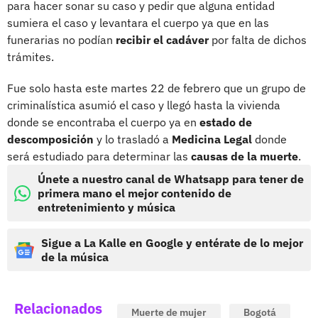
para hacer sonar su caso y pedir que alguna entidad
sumiera el caso y levantara el cuerpo ya que en las
funerarias no podían
recibir el cadáver
por falta de dichos
trámites.
Fue solo hasta este martes 22 de febrero que un grupo de
criminalística asumió el caso y llegó hasta la vivienda
donde se encontraba el cuerpo ya en
estado de
descomposición
y lo trasladó a
Medicina Legal
donde
será estudiado para determinar las
causas de la muerte
.
Únete a nuestro canal de Whatsapp para tener de
primera mano el mejor contenido de
entretenimiento y música
Sigue a La Kalle en Google y entérate de lo mejor
de la música
Relacionados
Muerte de mujer
Bogotá