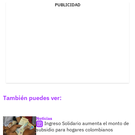
PUBLICIDAD
También puedes ver:
Noticias
Ingreso Solidario aumenta el monto de
subsidio para hogares colombianos