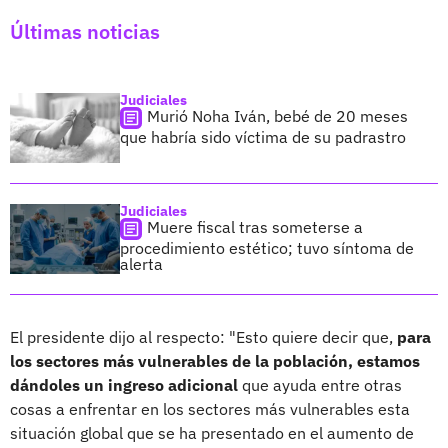
Últimas noticias
Judiciales
Murió Noha Iván, bebé de 20 meses
que habría sido víctima de su padrastro
Judiciales
Muere fiscal tras someterse a
procedimiento estético; tuvo síntoma de
alerta
El presidente dijo al respecto: "Esto quiere decir que,
para
los sectores más vulnerables de la población, estamos
dándoles un ingreso adicional
que ayuda entre otras
cosas a enfrentar en los sectores más vulnerables esta
situación global que se ha presentado en el aumento de