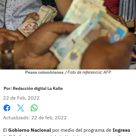
Pesos colombianos
/ Foto de referencia: AFP
Por:
Redacción digital La Kalle
22 de Feb, 2022
Whatsapp
Facebook
X
Actualizado: 22 de feb, 2022
El
Gobierno Nacional
por medio del programa de
Ingreso