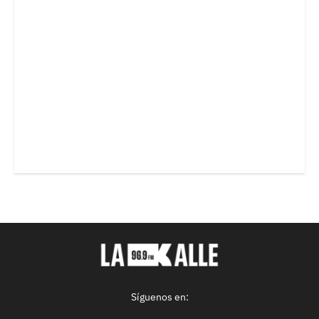
Síguenos en: