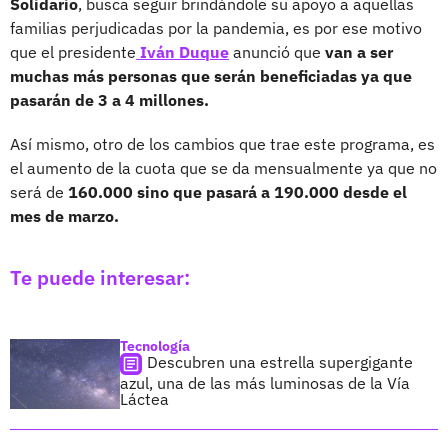
Solidario
, busca seguir brindándole su apoyo a aquellas
familias perjudicadas por la pandemia, es por ese motivo
que el presidente
Iván Duque
anunció que
van a ser
muchas más personas que serán beneficiadas ya que
pasarán de 3 a 4 millones.
Así mismo, otro de los cambios que trae este programa, es
el aumento de la cuota que se da mensualmente ya que no
será de
160.000 sino que pasará a 190.000 desde el
mes de marzo.
Te puede interesar:
Tecnología
Descubren una estrella supergigante
azul, una de las más luminosas de la Vía
Láctea