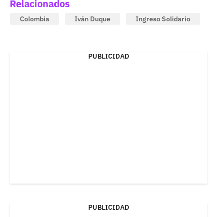
Relacionados
Colombia
Iván Duque
Ingreso Solidario
PUBLICIDAD
PUBLICIDAD