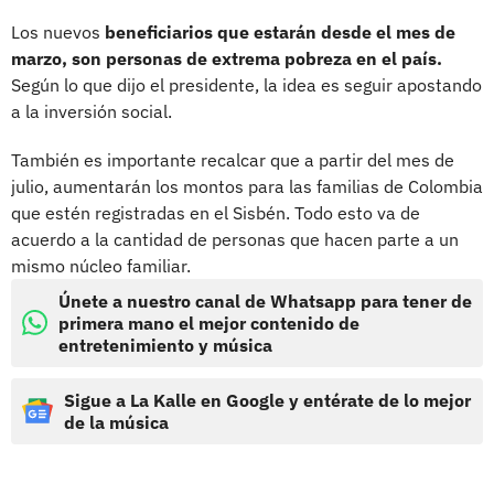
Los nuevos
beneficiarios que estarán desde el mes de
marzo, son personas de extrema pobreza en el país.
Según lo que dijo el presidente, la idea es seguir apostando
a la inversión social.
También es importante recalcar que a partir del mes de
julio, aumentarán los montos para las familias de Colombia
que estén registradas en el Sisbén. Todo esto va de
acuerdo a la cantidad de personas que hacen parte a un
mismo núcleo familiar.
Únete a nuestro canal de Whatsapp para tener de
primera mano el mejor contenido de
entretenimiento y música
Sigue a La Kalle en Google y entérate de lo mejor
de la música