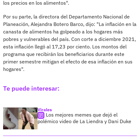
los precios en los alimentos".
Por su parte, la directora del Departamento Nacional de
Planeación, Alejandra Botero Barco, dijo: "La inflación en la
canasta de alimentos ha golpeado a los hogares más
pobres y vulnerables del país. Con corte a diciembre 2021,
esta inflación llegó al 17,23 por ciento. Los montos del
programa que recibirán los beneficiarios durante este
primer semestre mitigan el efecto de esa inflación en sus
hogares".
Te puede interesar:
Virales
Los mejores memes que dejó el
polémico video de La Liendra y Dani Duke