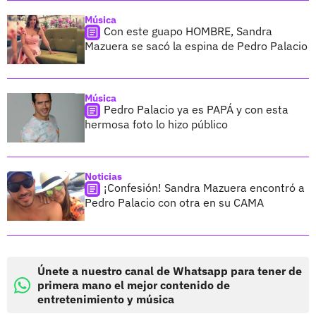
Música
Con este guapo HOMBRE, Sandra
Mazuera se sacó la espina de Pedro Palacio
Música
Pedro Palacio ya es PAPÁ y con esta
hermosa foto lo hizo público
Noticias
¡Confesión! Sandra Mazuera encontró a
Pedro Palacio con otra en su CAMA
Únete a nuestro canal de Whatsapp para tener de
primera mano el mejor contenido de
entretenimiento y música