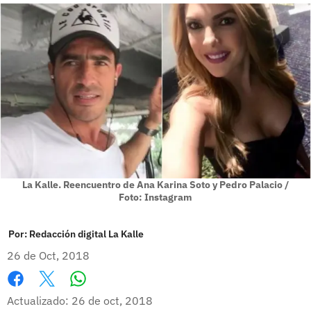
La Kalle. Reencuentro de Ana Karina Soto y Pedro Palacio /
Foto: Instagram
Por:
Redacción digital La Kalle
26 de Oct, 2018
Whatsapp
Facebook
X
Actualizado: 26 de oct, 2018