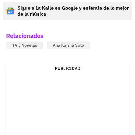
Sigue a La Kalle en Google y entérate de lo mejor
de la música
Relacionados
TV y Novelas
Ana Karina Soto
PUBLICIDAD