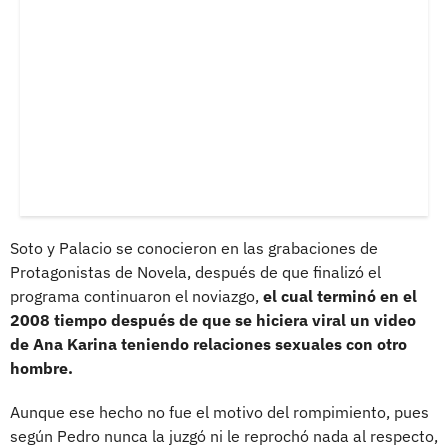
Soto y Palacio se conocieron en las grabaciones de
Protagonistas de Novela, después de que finalizó el
programa continuaron el noviazgo,
el cual terminó en el
2008 tiempo después de que se hiciera viral un video
de Ana Karina teniendo relaciones sexuales con otro
hombre.
Aunque ese hecho no fue el motivo del rompimiento, pues
según Pedro nunca la juzgó ni le reprochó nada al respecto,