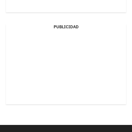
PUBLICIDAD