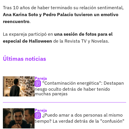
Tras 10 años de haber terminado su relación sentimental,
Ana Karina Soto y Pedro Palacio tuvieron un emotivo
reencuentro
.
La expareja participó en
una sesión de fotos para el
especial de Halloween
de la Revista TV y Novelas.
Últimas noticias
Pareja
"Contaminación energética": Destapan
riesgo oculto detrás de haber tenido
muchas parejas
Pareja
¿Puedo amar a dos personas al mismo
tiempo? La verdad detrás de la "confusión"