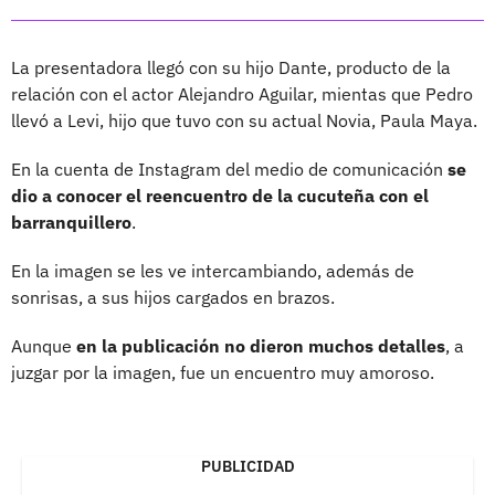
La presentadora llegó con su hijo Dante, producto de la
relación con el actor Alejandro Aguilar, mientas que Pedro
llevó a Levi, hijo que tuvo con su actual Novia, Paula Maya.
En la cuenta de Instagram del medio de comunicación
se
dio a conocer el reencuentro de la cucuteña con el
barranquillero
.
En la imagen se les ve intercambiando, además de
sonrisas, a sus hijos cargados en brazos.
Aunque
en la publicación no dieron muchos detalles
, a
juzgar por la imagen, fue un encuentro muy amoroso.
PUBLICIDAD