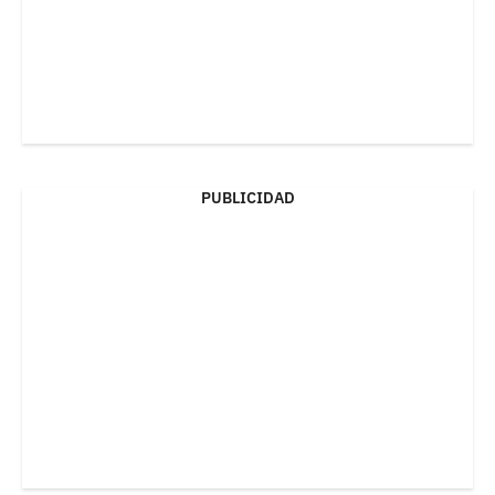
PUBLICIDAD