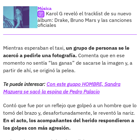
Música
Karol G reveló el tracklist de su nuevo
álbum: Drake, Bruno Mars y las canciones
oficiales
Mientras esperaban el taxi,
un grupo de personas se le
acercó a pedirle una fotografía.
Comenta que en ese
momento no sentía “las ganas” de sacarse la imagen y, a
partir de ahí, se originó la pelea.
Te puede interesar:
Con este guapo HOMBRE, Sandra
Mazuera se sacó la espina de Pedro Palacio
Contó que fue por un reflejo que golpeó a un hombre que lo
tomó del brazo y, desafortunadamente, le reventó la nariz.
En el acto, los acompañantes del herido respondieron a
los golpes con más agresión.