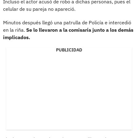
Incluso el actor acusó de robo a dichas personas, pues el
celular de su pareja no apareció.
Minutos después llegó una patrulla de Policía e intercedió
en la riña.
Se lo llevaron a la comisaría junto a los demás
implicados.
PUBLICIDAD