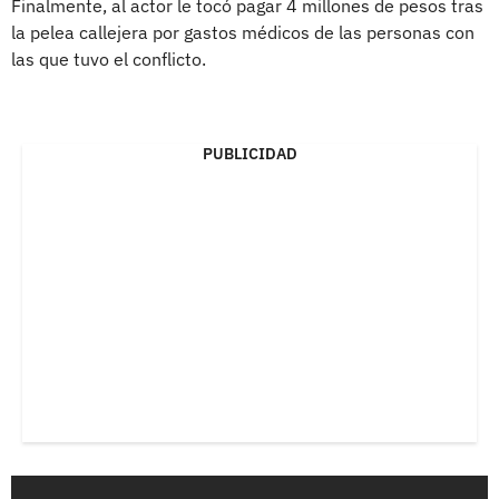
Finalmente, al actor le tocó pagar 4 millones de pesos tras
la pelea callejera por gastos médicos de las personas con
las que tuvo el conflicto.
PUBLICIDAD