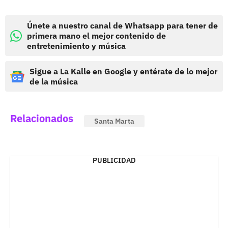
Únete a nuestro canal de Whatsapp para tener de
primera mano el mejor contenido de
entretenimiento y música
Sigue a La Kalle en Google y entérate de lo mejor
de la música
Relacionados
Santa Marta
PUBLICIDAD