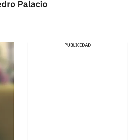
dro Palacio
PUBLICIDAD