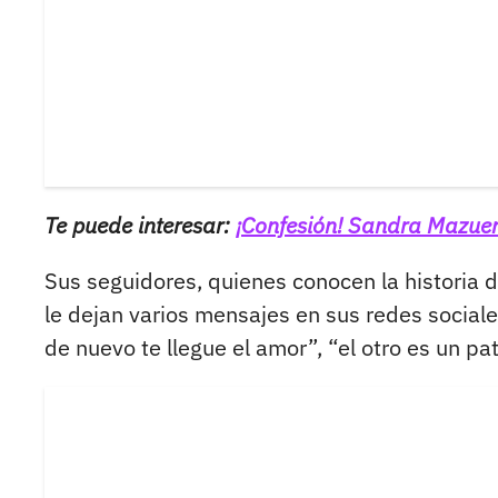
Te puede interesar:
¡Confesión! Sandra Mazuer
Sus seguidores, quienes conocen la historia 
le dejan varios mensajes en sus redes socia
de nuevo te llegue el amor”, “el otro es un pa