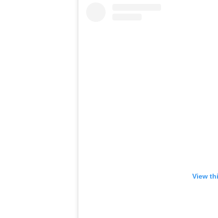
View th