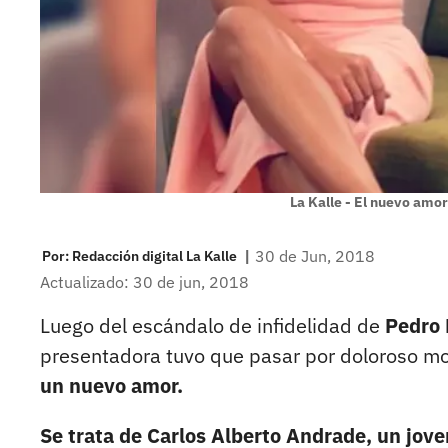
La Kalle - El nuevo amo
|
30 de Jun, 2018
Por:
Redacción digital La Kalle
Actualizado: 30 de jun, 2018
Luego del escándalo de infidelidad de
Pedro 
presentadora tuvo que pasar por doloroso mo
un nuevo amor.
Se trata de Carlos Alberto Andrade, un jove