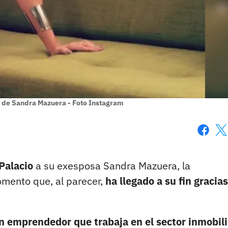
r de Sandra Mazuera - Foto Instagram
Faceboo
X
Palacio
a su exesposa Sandra Mazuera, la
mento que, al parecer,
ha llegado a su fin gracias
n emprendedor que trabaja en el sector inmobili