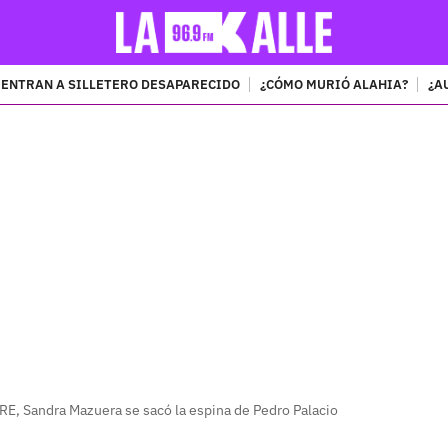
ENTRAN A SILLETERO DESAPARECIDO
¿CÓMO MURIÓ ALAHIA?
¿A
PUBLICIDAD
, Sandra Mazuera se sacó la espina de Pedro Palacio