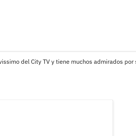
issimo del City TV y tiene muchos admirados por 