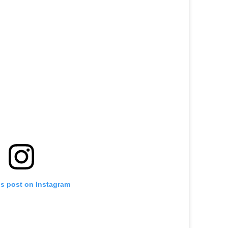
is post on Instagram