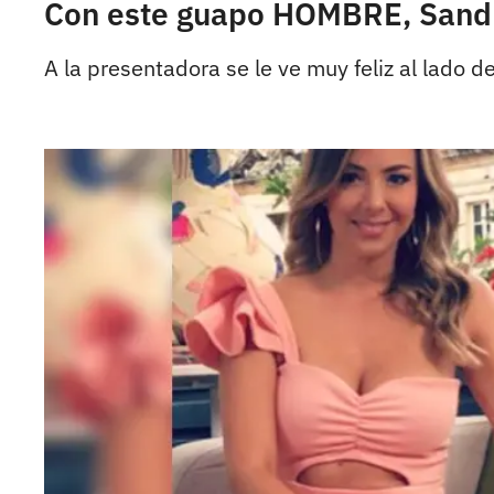
Con este guapo HOMBRE, Sandra
A la presentadora se le ve muy feliz al lado 