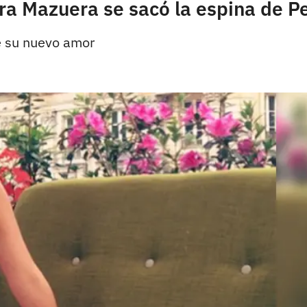
 Mazuera se sacó la espina de Pe
de su nuevo amor