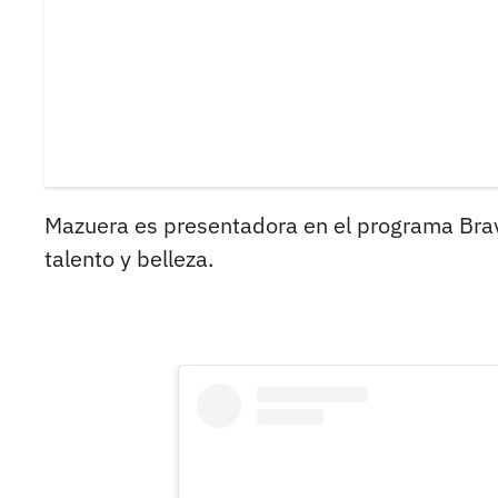
Mazuera es presentadora en el programa Brav
talento y belleza.