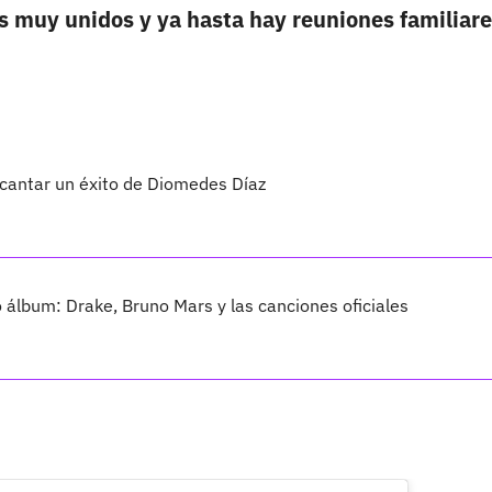
ces muy unidos y ya hasta hay reuniones familiare
 cantar un éxito de Diomedes Díaz
vo álbum: Drake, Bruno Mars y las canciones oficiales