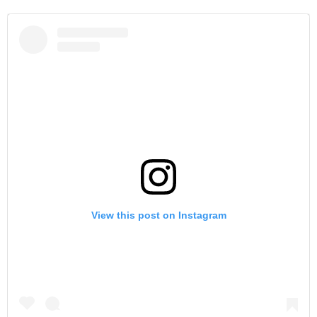
View this post on Instagram