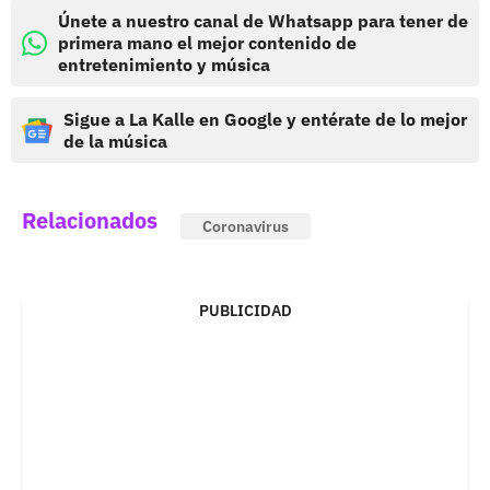
Únete a nuestro canal de Whatsapp para tener de
primera mano el mejor contenido de
entretenimiento y música
Sigue a La Kalle en Google y entérate de lo mejor
de la música
Relacionados
Coronavirus
PUBLICIDAD