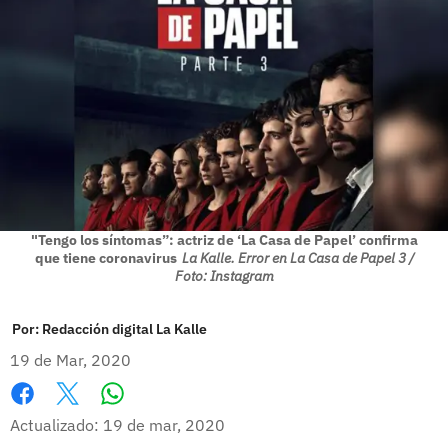
"Tengo los síntomas”: actriz de ‘La Casa de Papel’ confirma
que tiene coronavirus
La Kalle. Error en La Casa de Papel 3 /
Foto: Instagram
Por:
Redacción digital La Kalle
19 de Mar, 2020
Whatsapp
Facebook
X
Actualizado: 19 de mar, 2020