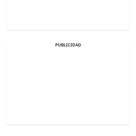
PUBLICIDAD