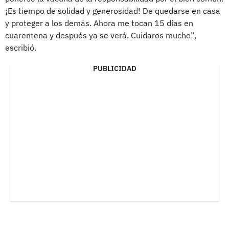
¡Es tiempo de solidad y generosidad! De quedarse en casa
y proteger a los demás. Ahora me tocan 15 días en
cuarentena y después ya se verá. Cuidaros mucho”,
escribió.
PUBLICIDAD