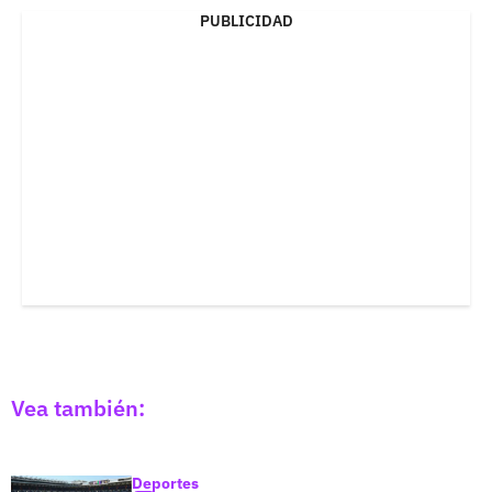
PUBLICIDAD
Vea también:
Deportes