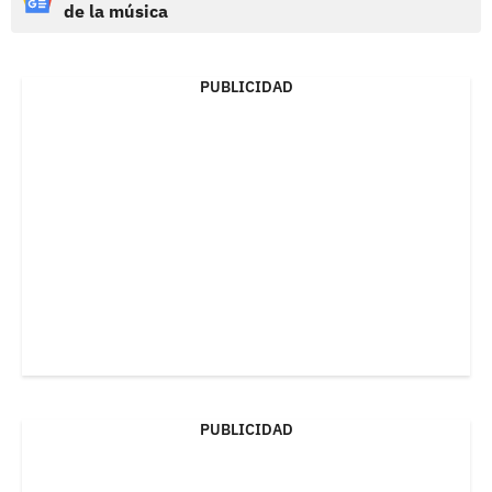
de la música
PUBLICIDAD
PUBLICIDAD