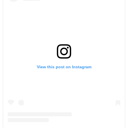
View this post on Instagram