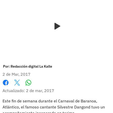
Por:
Redacción digital La Kalle
2 de Mar, 2017
Whatsapp
Facebook
X
Actualizado: 2 de mar, 2017
Este fin de semana durante el Carnaval de Baranoa,
Atlántico, el famoso cantante Silvestre Dangond tuvo un