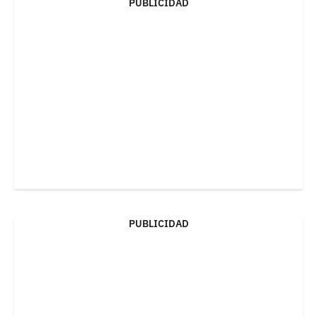
PUBLICIDAD
PUBLICIDAD