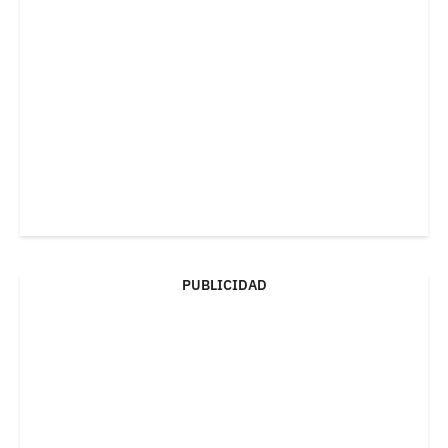
PUBLICIDAD