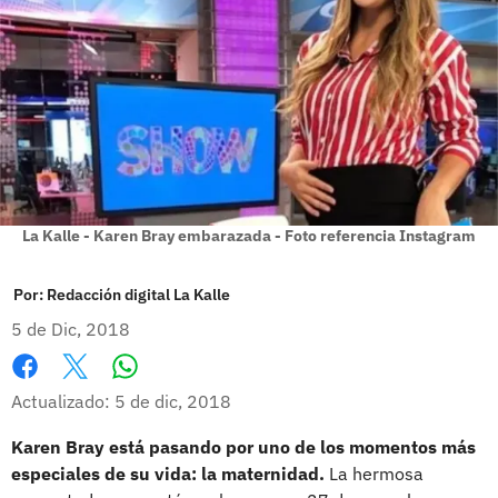
La Kalle - Karen Bray embarazada - Foto referencia Instagram
Por:
Redacción digital La Kalle
5 de Dic, 2018
Whatsapp
Facebook
X
Actualizado: 5 de dic, 2018
Karen Bray está pasando por uno de los momentos más
especiales de su vida: la maternidad.
La hermosa