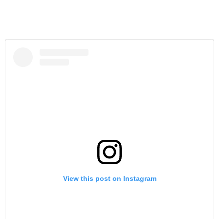
View this post on Instagram