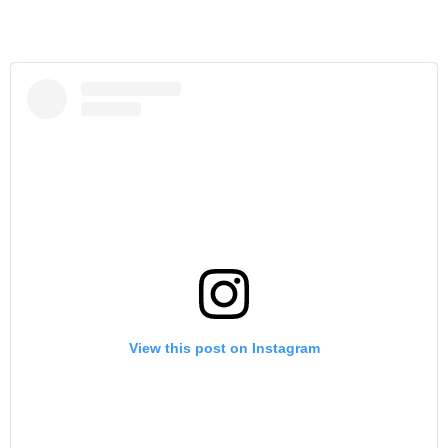
View this post on Instagram