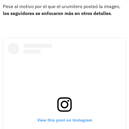
Pese al motivo por el que el urumitero posteó la imagen,
los seguidores se enfocaron más en otros detalles
.
View this post on Instagram