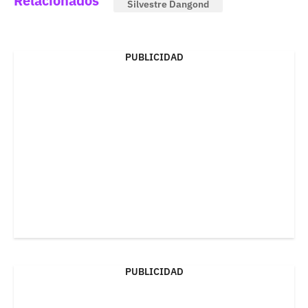
Relacionados
Silvestre Dangond
PUBLICIDAD
PUBLICIDAD