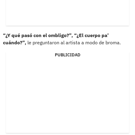
“¿Y qué pasó con el ombligo?”, “¿El cuerpo pa’
cuándo?”,
le preguntaron al artista a modo de broma.
PUBLICIDAD