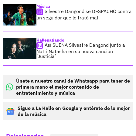
Música
Silvestre Dangond se DESPACHÓ contra
un seguidor que lo trató mal
Kallenatiando
Así SUENA Silvestre Dangond junto a
Natti Natasha en su nueva canción
‘Justicia’
Únete a nuestro canal de Whatsapp para tener de
primera mano el mejor contenido de
entretenimiento y música
Sigue a La Kalle en Google y entérate de lo mejor
de la música