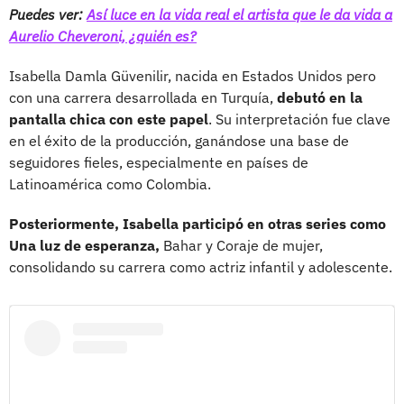
Puedes ver:
Así luce en la vida real el artista que le da vida a
Aurelio Cheveroni, ¿quién es?
Isabella Damla Güvenilir, nacida en Estados Unidos pero
con una carrera desarrollada en Turquía,
debutó en la
pantalla chica con este papel
. Su interpretación fue clave
en el éxito de la producción, ganándose una base de
seguidores fieles, especialmente en países de
Latinoamérica como Colombia.
Posteriormente, Isabella participó en otras series como
Una luz de esperanza,
Bahar y Coraje de mujer,
consolidando su carrera como actriz infantil y adolescente.