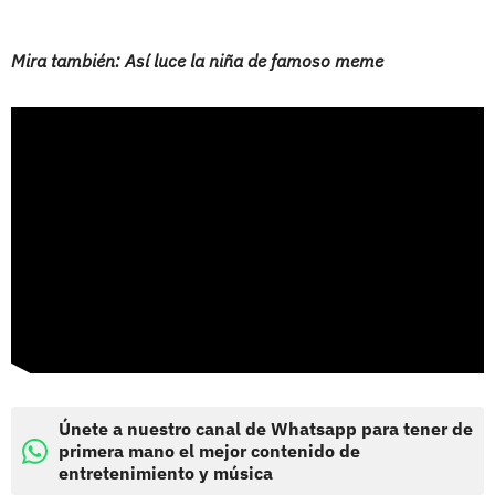
Mira también: Así luce la niña de famoso meme
Únete a nuestro canal de Whatsapp para tener de
primera mano el mejor contenido de
entretenimiento y música