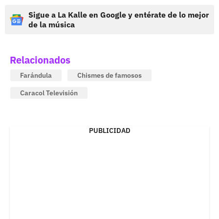
Sigue a La Kalle en Google y entérate de lo mejor
de la música
Relacionados
Farándula
Chismes de famosos
Caracol Televisión
PUBLICIDAD