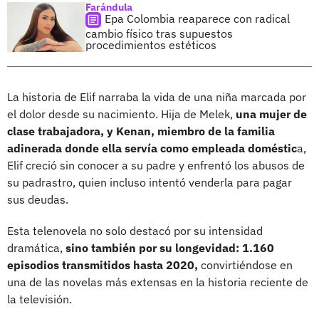
Farándula
Epa Colombia reaparece con radical
cambio físico tras supuestos
procedimientos estéticos
La historia de Elif narraba la vida de una niña marcada por
el dolor desde su nacimiento. Hija de Melek,
una mujer de
clase trabajadora, y Kenan, miembro de la familia
adinerada donde ella servía como empleada doméstic
a,
Elif creció sin conocer a su padre y enfrentó los abusos de
su padrastro, quien incluso intentó venderla para pagar
sus deudas.
Esta telenovela no solo destacó por su intensidad
dramática,
sino también por su longevidad: 1.160
episodios transmitidos hasta 2020,
convirtiéndose en
una de las novelas más extensas en la historia reciente de
la televisión.