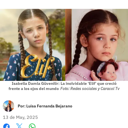
Isabella Damla Güvenilir: La inolvidable ‘Elif’ que creció
frente a los ojos del mundo
Foto: Redes sociales y Caracol Tv
Por:
Luisa Fernanda Bejarano
13 de May, 2025