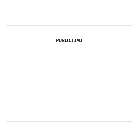
PUBLICIDAD