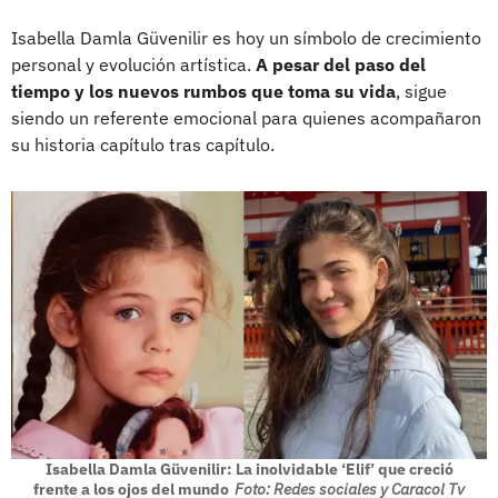
Isabella Damla Güvenilir es hoy un símbolo de crecimiento
personal y evolución artística.
A pesar del paso del
tiempo y los nuevos rumbos que toma su vida
, sigue
siendo un referente emocional para quienes acompañaron
su historia capítulo tras capítulo.
Isabella Damla Güvenilir: La inolvidable ‘Elif’ que creció
frente a los ojos del mundo
Foto: Redes sociales y Caracol Tv