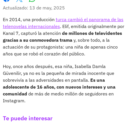
Whatsapp
Facebook
X
Actualizado: 13 de may, 2025
En 2014, una producción
turca cambió el panorama de las
telenovelas internacionales
. Elif, emitida originalmente por
Kanal 7, capturó la atención
de millones de televidentes
gracias a su conmovedora trama
y, sobre todo, a la
actuación de su protagonista: una niña de apenas cinco
años que se robó el corazón del público.
Hoy, once años después, esa niña, Isabella Damla
Güvenilir, ya no es la pequeña de mirada inocente que
sobrevivía a las adversidades en pantalla.
Es una
adolescente de 16 años, con nuevos intereses y una
comunidad
de más de medio millón de seguidores en
Instagram.
Te puede interesar