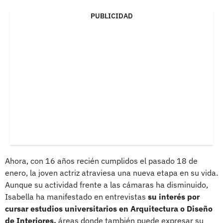
PUBLICIDAD
Ahora, con 16 años recién cumplidos el pasado 18 de
enero, la joven actriz atraviesa una nueva etapa en su vida.
Aunque su actividad frente a las cámaras ha disminuido,
Isabella ha manifestado en entrevistas
su interés por
cursar estudios universitarios en Arquitectura o Diseño
de Interiores,
áreas donde también puede expresar su