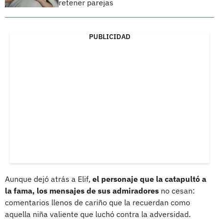
retener parejas
PUBLICIDAD
Aunque dejó atrás a Elif,
el personaje que la catapultó a
la fama, los mensajes de sus admiradores
no cesan:
comentarios llenos de cariño que la recuerdan como
aquella niña valiente que luchó contra la adversidad.