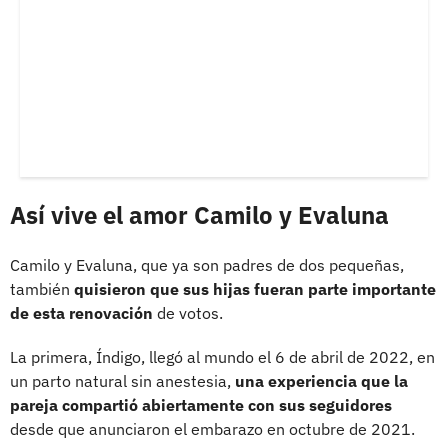
Así vive el amor Camilo y Evaluna
Camilo y Evaluna, que ya son padres de dos pequeñas,
también
quisieron que sus hijas fueran parte importante
de esta renovación
de votos.
La primera, Índigo, llegó al mundo el 6 de abril de 2022, en
un parto natural sin anestesia,
una experiencia que la
pareja compartió abiertamente con sus seguidores
desde que anunciaron el embarazo en octubre de 2021.