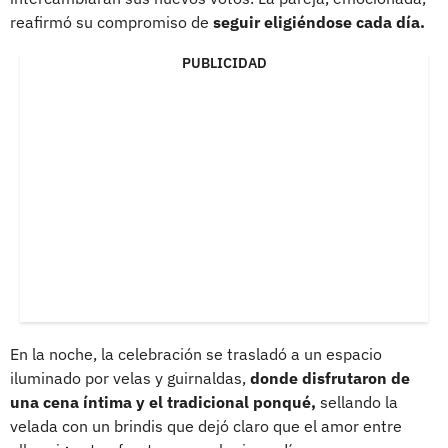
reafirmó su compromiso de
seguir eligiéndose cada día.
PUBLICIDAD
En la noche, la celebración se trasladó a un espacio
iluminado por velas y guirnaldas,
donde disfrutaron de
una cena íntima y el tradicional ponqué,
sellando la
velada con un brindis que dejó claro que el amor entre