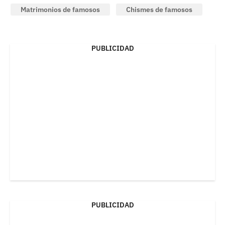
Matrimonios de famosos
Chismes de famosos
PUBLICIDAD
PUBLICIDAD