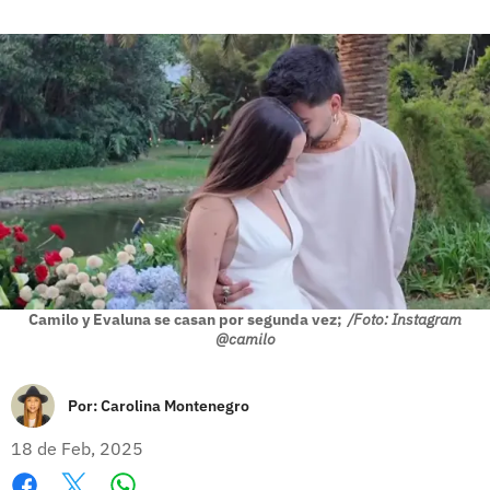
Camilo y Evaluna se casan por segunda vez;
/Foto: Instagram
@camilo
Por:
Carolina Montenegro
18 de Feb, 2025