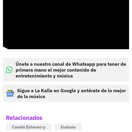
Únete a nuestro canal de Whatsapp para tener de
primera mano el mejor contenido de
entretenimiento y música
Sigue a La Kalle en Google y entérate de lo mejor
de la música
Relacionados
Camilo Echeverry
Evaluna