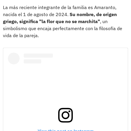
La más reciente integrante de la familia es Amaranto,
nacida el 1 de agosto de 2024.
Su nombre, de origen
griego, significa "la flor que no se marchita"
, un
simbolismo que encaja perfectamente con la filosofía de
vida de la pareja.