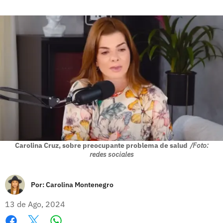
Carolina Cruz, sobre preocupante problema de salud
/Foto:
redes sociales
Por:
Carolina Montenegro
13 de Ago, 2024