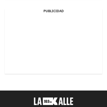
PUBLICIDAD