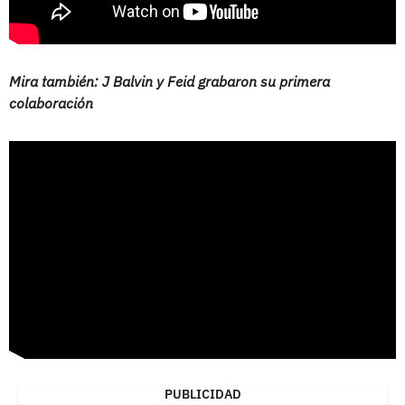
Mira también: J Balvin y Feid grabaron su primera
colaboración
PUBLICIDAD