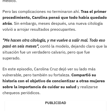
médico.
Pero las complicaciones no terminaron ahí.
Tras el primer
procedimiento, Carolina pensó que todo había quedado
atrás
. Sin embargo, meses después, una nueva citología
volvió a arrojar resultados preocupantes.
"Me hacen otra citología, y me vuelve a salir mal. Todo eso
pasó en seis meses",
contó la modelo, dejando claro que la
situación fue un verdadero calvario, pero que fue
superado.
En este episodio, Carolina Cruz dejó ver su lado más
vulnerable, pero también su fortaleza.
Compartió su
historia con el objetivo de concientizar a otras mujeres
sobre la importancia de cuidar su salud
y realizarse
chequeos periódicos.
PUBLICIDAD