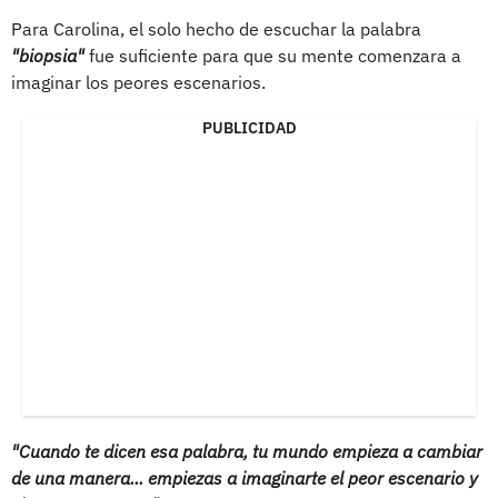
Para Carolina, el solo hecho de escuchar la palabra
"biopsia"
fue suficiente para que su mente comenzara a
imaginar los peores escenarios.
PUBLICIDAD
"Cuando te dicen esa palabra, tu mundo empieza a cambiar
de una manera... empiezas a imaginarte el peor escenario y