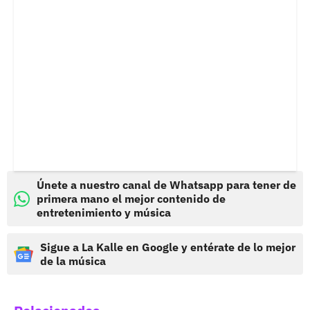
Únete a nuestro canal de Whatsapp para tener de
primera mano el mejor contenido de
entretenimiento y música
Sigue a La Kalle en Google y entérate de lo mejor
de la música