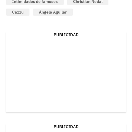
Intimidades de famosos
Christian Nodal
Cazzu
Ángela Aguilar
PUBLICIDAD
PUBLICIDAD