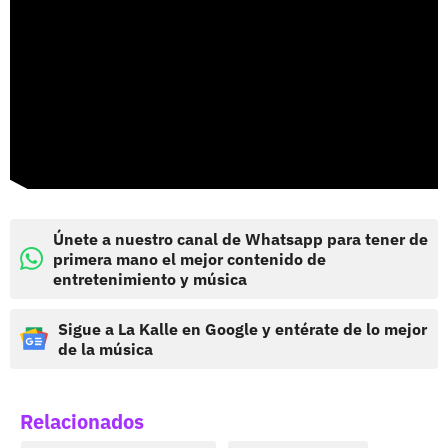
Únete a nuestro canal de Whatsapp para tener de
primera mano el mejor contenido de
entretenimiento y música
Sigue a La Kalle en Google y entérate de lo mejor
de la música
Relacionados