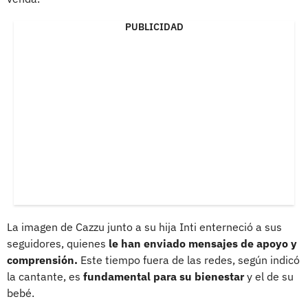
PUBLICIDAD
La imagen de Cazzu junto a su hija Inti enterneció a sus
seguidores, quienes
le han enviado mensajes de apoyo y
comprensión.
Este tiempo fuera de las redes, según indicó
la cantante, es
fundamental para su bienestar
y el de su
bebé.