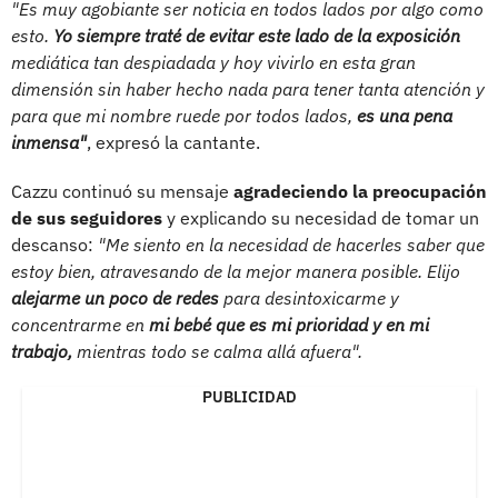
"Es muy agobiante ser noticia en todos lados por algo como
esto.
Yo siempre traté de evitar este lado de la exposición
mediática tan despiadada y hoy vivirlo en esta gran
dimensión sin haber hecho nada para tener tanta atención y
para que mi nombre ruede por todos lados,
es una pena
inmensa"
, expresó la cantante.
Cazzu continuó su mensaje
agradeciendo la preocupación
de sus seguidores
y explicando su necesidad de tomar un
descanso:
"Me siento en la necesidad de hacerles saber que
estoy bien, atravesando de la mejor manera posible. Elijo
alejarme un poco de redes
para desintoxicarme y
concentrarme en
mi bebé que es mi prioridad y en mi
trabajo,
mientras todo se calma allá afuera".
PUBLICIDAD