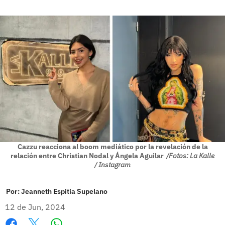
Cazzu reacciona al boom mediático por la revelación de la
relación entre Christian Nodal y Ángela Aguilar
/Fotos: La Kalle
/ Instagram
Por:
Jeanneth Espitia Supelano
12 de Jun, 2024