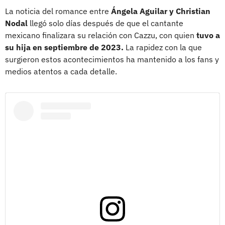
La noticia del romance entre
Ángela Aguilar y Christian
Nodal
llegó solo días después de que el cantante
mexicano finalizara su relación con Cazzu, con quien
tuvo a
su hija en septiembre de 2023.
La rapidez con la que
surgieron estos acontecimientos ha mantenido a los fans y
medios atentos a cada detalle.