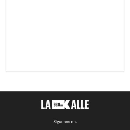
Síguenos en: