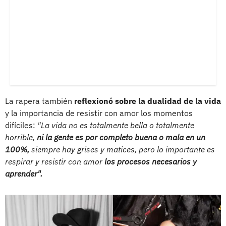
La rapera también
reflexionó sobre la dualidad de la vida
y la importancia de resistir con amor los momentos
difíciles:
"La vida no es totalmente bella o totalmente
horrible,
ni la gente es por completo buena o mala en un
100%,
siempre hay grises y matices, pero lo importante es
respirar y resistir con amor
los procesos necesarios y
aprender".