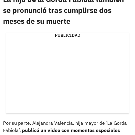
se pronunció tras cumplirse dos
meses de su muerte
PUBLICIDAD
Por su parte, Alejandra Valencia, hija mayor de ‘La Gorda
Fabiola’,
publicó un video con momentos especiales