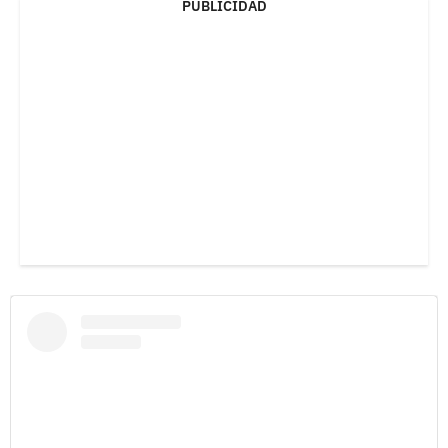
PUBLICIDAD