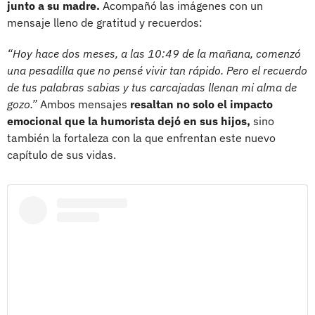
junto a su madre.
Acompañó las imágenes con un
mensaje lleno de gratitud y recuerdos:
“Hoy hace dos meses, a las 10:49 de la mañana, comenzó
una pesadilla que no pensé vivir tan rápido. Pero el recuerdo
de tus palabras sabias y tus carcajadas llenan mi alma de
gozo.”
Ambos mensajes
resaltan no solo el impacto
emocional que la humorista dejó en sus hijos,
sino
también la fortaleza con la que enfrentan este nuevo
capítulo de sus vidas.