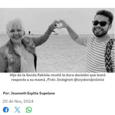
Hijo de la Gorda Fabiola reveló la dura decisión que tomó
respecto a su mamá
/Foto: Instagram @soydavidpolania
Por:
Jeanneth Espitia Supelano
20 de Nov, 2024
Whatsapp