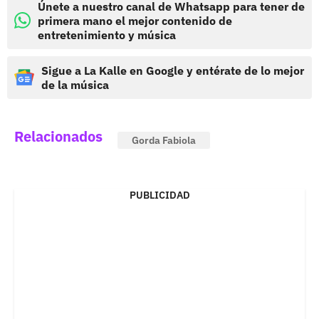
Únete a nuestro canal de Whatsapp para tener de
primera mano el mejor contenido de
entretenimiento y música
Sigue a La Kalle en Google y entérate de lo mejor
de la música
Relacionados
Gorda Fabiola
PUBLICIDAD