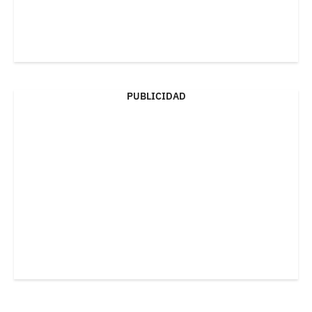
PUBLICIDAD