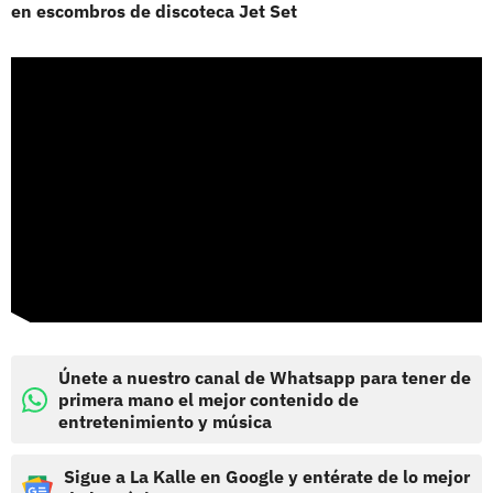
en escombros de discoteca Jet Set
Únete a nuestro canal de Whatsapp para tener de
primera mano el mejor contenido de
entretenimiento y música
Sigue a La Kalle en Google y entérate de lo mejor