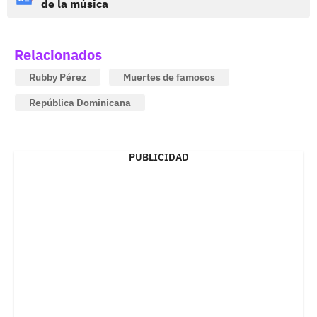
de la música
Relacionados
Rubby Pérez
Muertes de famosos
República Dominicana
PUBLICIDAD