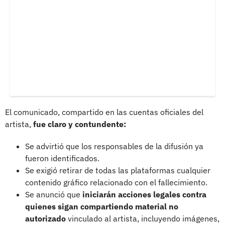
El comunicado, compartido en las cuentas oficiales del
artista,
fue claro y contundente:
Se advirtió que los responsables de la difusión ya
fueron identificados.
Se exigió retirar de todas las plataformas cualquier
contenido gráfico relacionado con el fallecimiento.
Se anunció que
iniciarán acciones legales contra
quienes sigan compartiendo material no
autorizado
vinculado al artista, incluyendo imágenes,