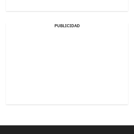
PUBLICIDAD