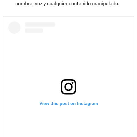
nombre, voz y cualquier contenido manipulado.
View this post on Instagram