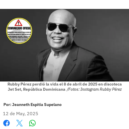
Rubby Pérez perdió la vida el 8 de abril de 2025 en discoteca
Jet Set, República Dominicana
/Fotos: Instagram Rubby Pérez
Por:
Jeanneth Espitia Supelano
12 de May, 2025
Whatsapp