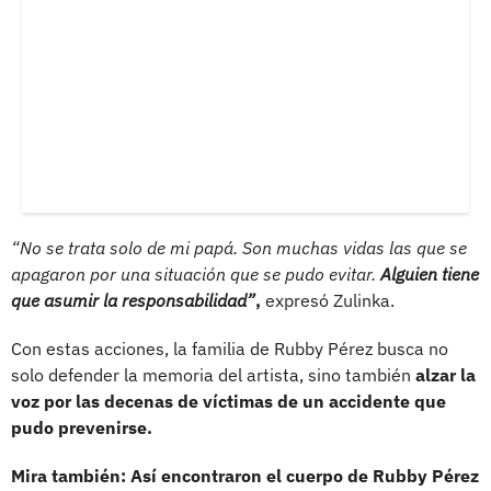
“No se trata solo de mi papá. Son muchas vidas las que se
apagaron por una situación que se pudo evitar.
Alguien tiene
que asumir la responsabilidad”
,
expresó Zulinka.
Con estas acciones, la familia de Rubby Pérez busca no
solo defender la memoria del artista, sino también
alzar la
voz por las decenas de víctimas de un accidente que
pudo prevenirse.
Mira también: Así encontraron el cuerpo de Rubby Pérez