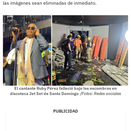
las imágenes sean eliminadas de inmediato.
El cantante Ruby Pérez falleció bajo los escombros en
discoteca Jet Set de Santo Domingo
/Fotos: Redes sociales
PUBLICIDAD