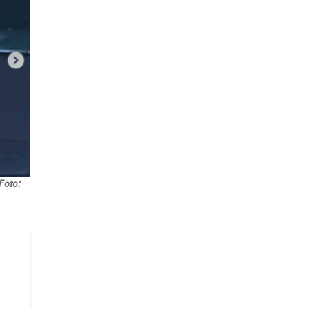
Foto: