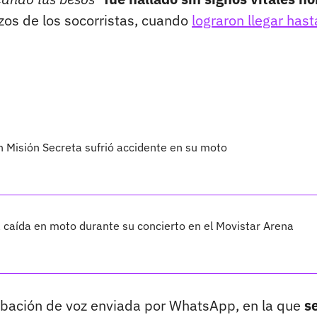
zos de los socorristas, cuando
lograron llegar hast
 Misión Secreta sufrió accidente en su moto
 caída en moto durante su concierto en el Movistar Arena
rabación de voz enviada por WhatsApp, en la que
s