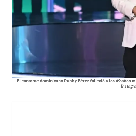
El cantante dominicano Rubby Pérez falleció a los 69 años m
Instagr