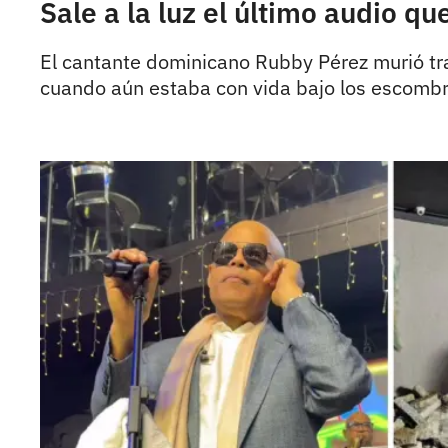
Sale a la luz el último audio 
El cantante dominicano Rubby Pérez murió tr
cuando aún estaba con vida bajo los escombr