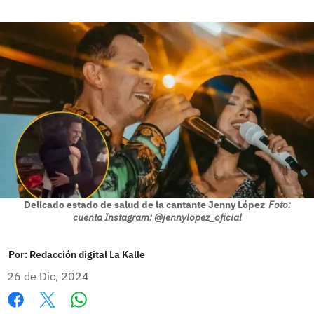
Delicado estado de salud de la cantante Jenny López
Foto:
cuenta Instagram: @jennylopez_oficial
Por:
Redacción digital La Kalle
26 de Dic, 2024
Whatsapp