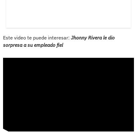
Este video te puede interesar:
Jhonny Rivera le dio
sorpresa a su empleado fiel