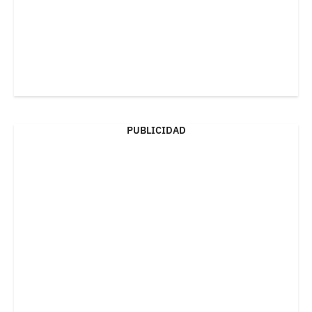
PUBLICIDAD