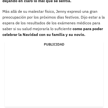
dejando en claro lo mal que se sentía.
Más allá de su malestar físico, Jenny expresó una gran
preocupación por los próximos días festivos. Dijo estar a la
espera de los resultados de los exámenes médicos para
saber si su salud mejoraría lo suficiente
como para poder
celebrar la Navidad con su familia y su novio.
PUBLICIDAD