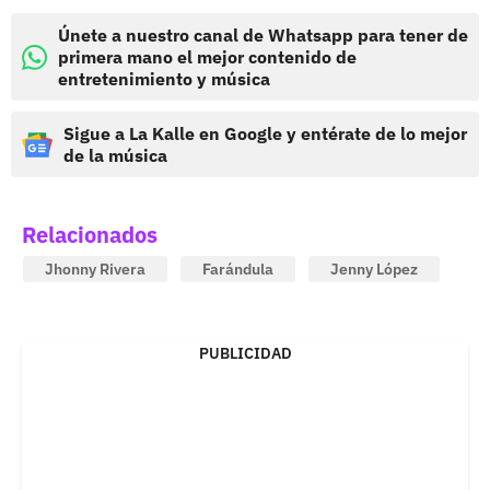
Únete a nuestro canal de Whatsapp para tener de
primera mano el mejor contenido de
entretenimiento y música
Sigue a La Kalle en Google y entérate de lo mejor
de la música
Relacionados
Jhonny Rivera
Farándula
Jenny López
PUBLICIDAD