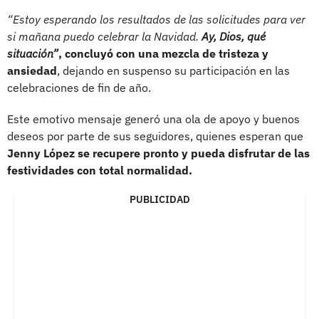
“Estoy esperando los resultados de las solicitudes para ver
si mañana puedo celebrar la Navidad.
Ay, Dios, qué
situación”
, concluyó con una mezcla de tristeza y
ansiedad
, dejando en suspenso su participación en las
celebraciones de fin de año.
Este emotivo mensaje generó una ola de apoyo y buenos
deseos por parte de sus seguidores, quienes esperan que
Jenny López se recupere pronto y pueda disfrutar de las
festividades con total normalidad.
PUBLICIDAD