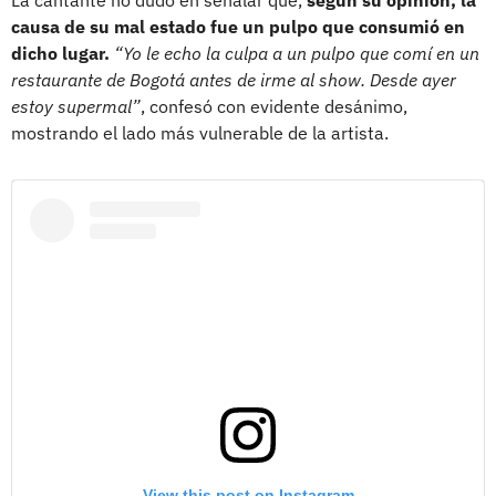
causa de su mal estado fue un pulpo que consumió en
dicho lugar.
“Yo le echo la culpa a un pulpo que comí en un
restaurante de Bogotá antes de irme al show. Desde ayer
estoy supermal”
, confesó con evidente desánimo,
mostrando el lado más vulnerable de la artista.
View this post on Instagram