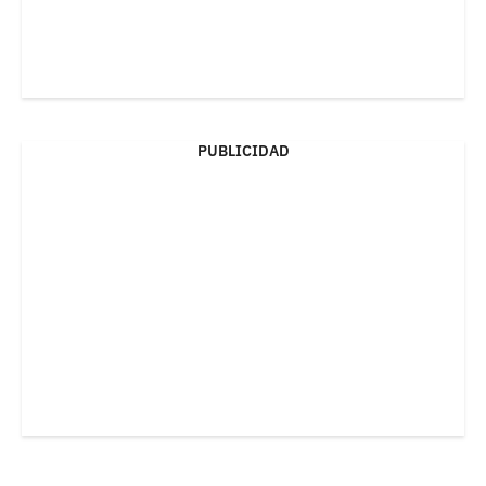
PUBLICIDAD