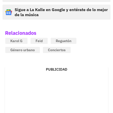
Sigue a La Kalle en Google y entérate de lo mejor
de la música
Relacionados
Karol G
Feid
Reguetón
Género urbano
Conciertos
PUBLICIDAD