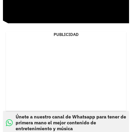
PUBLICIDAD
Únete a nuestro canal de Whatsapp para tener de
primera mano el mejor contenido de
entretenimiento y música