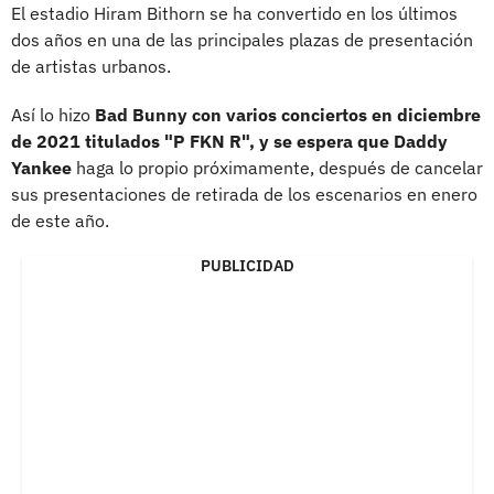
El estadio Hiram Bithorn se ha convertido en los últimos
dos años en una de las principales plazas de presentación
de artistas urbanos.
Así lo hizo
Bad Bunny con varios conciertos en diciembre
de 2021 titulados "P FKN R", y se espera que Daddy
Yankee
haga lo propio próximamente, después de cancelar
sus presentaciones de retirada de los escenarios en enero
de este año.
PUBLICIDAD