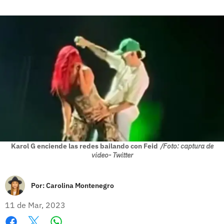
Karol G enciende las redes bailando con Feid
/Foto: captura de
video- Twitter
Por:
Carolina Montenegro
11 de Mar, 2023