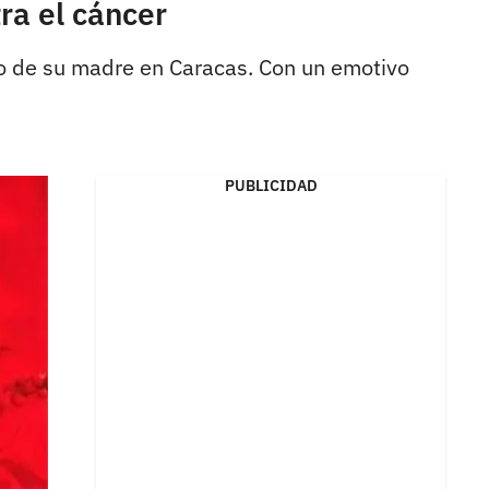
ra el cáncer
to de su madre en Caracas. Con un emotivo
PUBLICIDAD