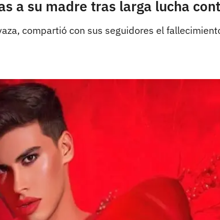
s a su madre tras larga lucha cont
aza, compartió con sus seguidores el fallecimien