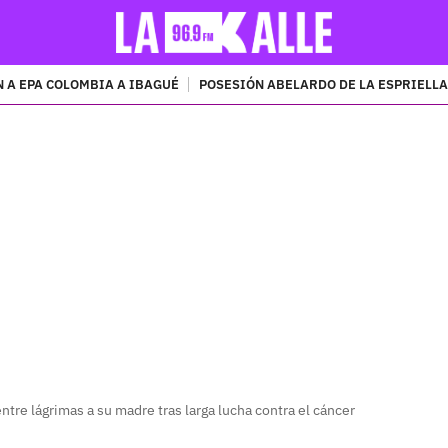
 A EPA COLOMBIA A IBAGUÉ
POSESIÓN ABELARDO DE LA ESPRIELLA
PUBLICIDAD
ntre lágrimas a su madre tras larga lucha contra el cáncer