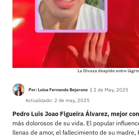
La Divaza despide entre lágr
|
2 de May, 2025
Por:
Luisa Fernanda Bejarano
Actualizado: 2 de may, 2025
Pedro Luis Joao Figueira Álvarez, mejor co
más dolorosos de su vida. El popular influenc
llenas de amor, el fallecimiento de su madre,