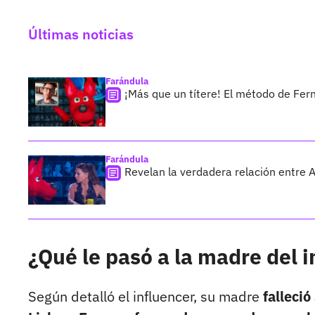
Últimas noticias
Farándula
¡Más que un títere! El método de Fer
Farándula
Revelan la verdadera relación entre 
¿Qué le pasó a la madre del 
Según detalló el influencer, su madre
falleci