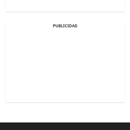
PUBLICIDAD