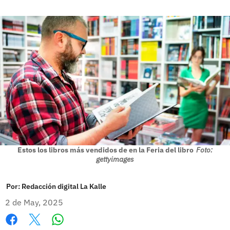
Estos los libros más vendidos de en la Feria del libro
Foto:
gettyimages
Por:
Redacción digital La Kalle
2 de May, 2025
Whatsapp