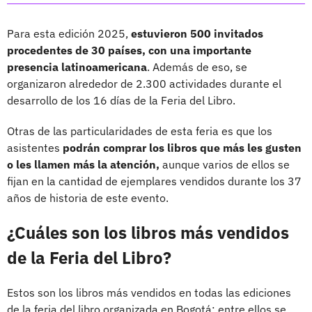
Para esta edición 2025,
estuvieron 500 invitados
procedentes de 30 países, con una importante
presencia latinoamericana
. Además de eso, se
organizaron alrededor de 2.300 actividades durante el
desarrollo de los 16 días de la Feria del Libro.
Otras de las particularidades de esta feria es que los
asistentes
podrán comprar los libros que más les gusten
o les llamen más la atención,
aunque varios de ellos se
fijan en la cantidad de ejemplares vendidos durante los 37
años de historia de este evento.
¿Cuáles son los libros más vendidos
de la Feria del Libro?
Estos son los libros más vendidos en todas las ediciones
de la feria del libro organizada en Bogotá; entre ellos se