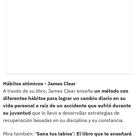
Hábitos atómicos - James Clear
A través de su libro, James Clear enseña
un método con
diferentes hábitos para lograr un cambio diario en su
vida personal a raíz de un accidente que sufrió durante
su juventud
que lo llevó a desarrollar estrategias de
recuperación basadas en su disciplina y su constancia.
Mira también:
‘Sana tus labios’: El libro que te enseñará