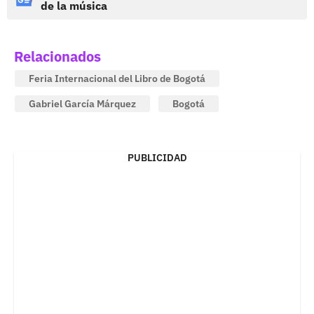
de la música
Relacionados
Feria Internacional del Libro de Bogotá
Gabriel García Márquez
Bogotá
PUBLICIDAD