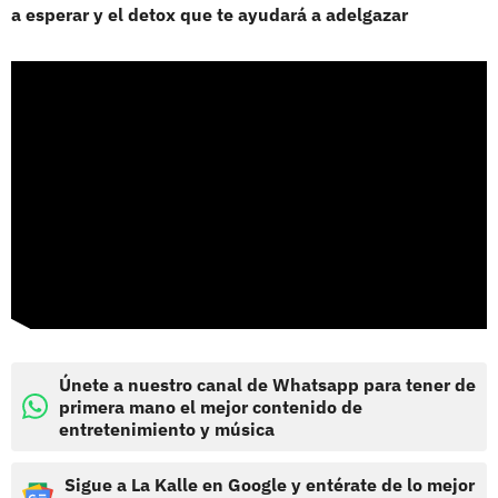
a esperar y el detox que te ayudará a adelgazar
Únete a nuestro canal de Whatsapp para tener de
primera mano el mejor contenido de
entretenimiento y música
Sigue a La Kalle en Google y entérate de lo mejor