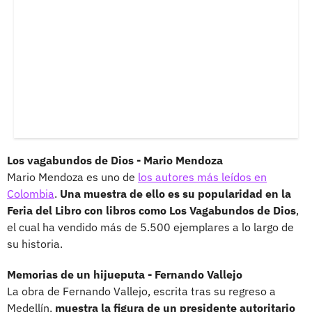
Los vagabundos de Dios - Mario Mendoza
Mario Mendoza es uno de
los autores más leídos en
Colombia
.
Una muestra de ello es su popularidad en la
Feria del Libro con libros como Los Vagabundos de Dios
,
el cual ha vendido más de 5.500 ejemplares a lo largo de
su historia.
Memorias de un hijueputa - Fernando Vallejo
La obra de Fernando Vallejo, escrita tras su regreso a
Medellín,
muestra la figura de un presidente autoritario