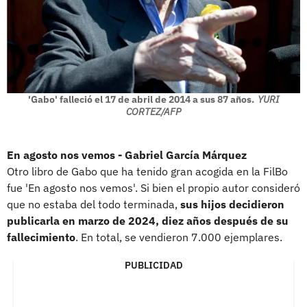
'Gabo' falleció el 17 de abril de 2014 a sus 87 años.
YURI
CORTEZ/AFP
En agosto nos vemos - Gabriel García Márquez
Otro libro de Gabo que ha tenido gran acogida en la FilBo
fue 'En agosto nos vemos'. Si bien el propio autor consideró
que no estaba del todo terminada,
sus hijos decidieron
publicarla en marzo de 2024, diez años después de su
fallecimiento
. En total, se vendieron 7.000 ejemplares.
PUBLICIDAD