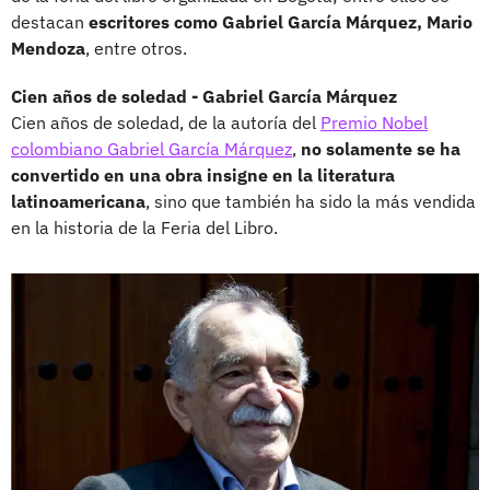
destacan
escritores como Gabriel García Márquez, Mario
Mendoza
, entre otros.
Cien años de soledad - Gabriel García Márquez
Cien años de soledad, de la autoría del
Premio Nobel
colombiano Gabriel García Márquez
,
no solamente se ha
convertido en una obra insigne en la literatura
latinoamericana
, sino que también ha sido la más vendida
en la historia de la Feria del Libro.