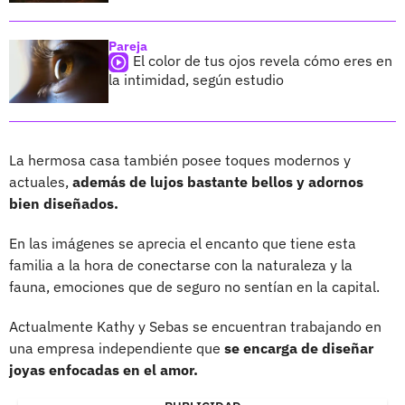
Pareja
El color de tus ojos revela cómo eres en
la intimidad, según estudio
La hermosa casa también posee toques modernos y
actuales,
además de lujos bastante bellos y adornos
bien diseñados.
En las imágenes se aprecia el encanto que tiene esta
familia a la hora de conectarse con la naturaleza y la
fauna, emociones que de seguro no sentían en la capital.
Actualmente Kathy y Sebas se encuentran trabajando en
una empresa independiente que
se encarga de diseñar
joyas enfocadas en el amor.