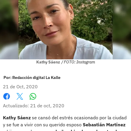
Kathy Sáenz
/ FOTO: Instagram
Por:
Redacción digital La Kalle
21 de Oct, 2020
Whatsapp
Facebook
X
Actualizado: 21 de oct, 2020
Kathy Sáenz
se cansó del estrés ocasionado por la ciudad
y se fue a vivir con su querido esposo
Sebastián Martínez