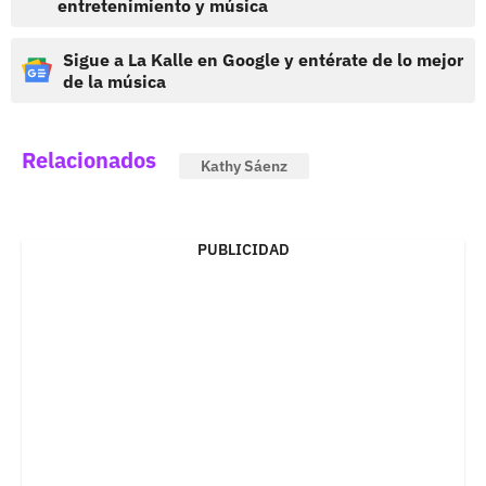
entretenimiento y música
Sigue a La Kalle en Google y entérate de lo mejor
de la música
Relacionados
Kathy Sáenz
PUBLICIDAD