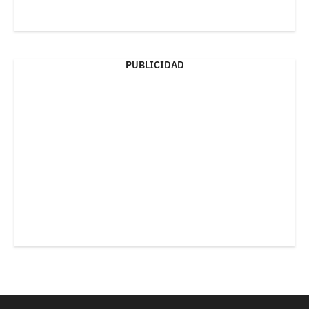
PUBLICIDAD