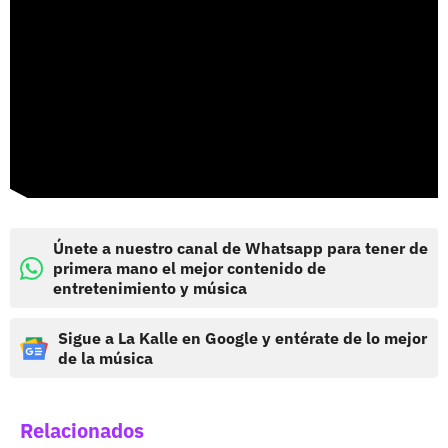
Únete a nuestro canal de Whatsapp para tener de
primera mano el mejor contenido de
entretenimiento y música
Sigue a La Kalle en Google y entérate de lo mejor
de la música
Relacionados