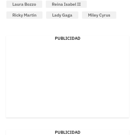
Laura Bozzo
Reina Isabel II
Ricky Martin
Lady Gaga
Miley Cyrus
PUBLICIDAD
PUBLICIDAD