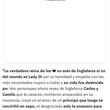
"La verdadera reina de los ❤️ no solo de Inglaterra si no
del mundo es Lady Di
por su humildad y empatía con los
más necesitados inspiró a todos y
su vida fue destruida
po
r dos personajes ahora reyes de Inglaterra
Carlos y
Camila
que la casaron, mintieron amparados en su
inocencia, creyó en el amor de un
príncipe que luego se
convirtió en sapo,
el desgraciado
solo la enamoro para