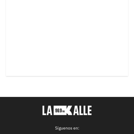
Síguenos en: