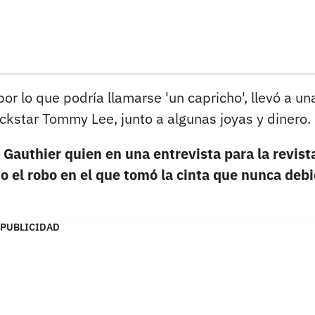
r lo que podría llamarse 'un capricho', llevó a un
ockstar Tommy Lee, junto a algunas joyas y dinero.
Gauthier quien en una entrevista para la revist
 el robo en el que tomó la cinta que nunca debi
PUBLICIDAD