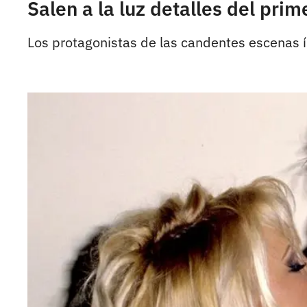
Salen a la luz detalles del prim
Los protagonistas de las candentes escenas