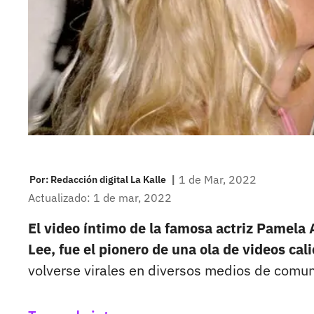
|
1 de Mar, 2022
Por:
Redacción digital La Kalle
Actualizado: 1 de mar, 2022
El video íntimo de la famosa actriz Pamela
Lee, fue el pionero de una ola de videos ca
volverse virales en diversos medios de comun