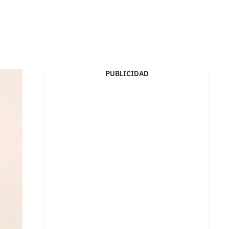
PUBLICIDAD