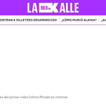
ENTRAN A SILLETERO DESAPARECIDO
¿CÓMO MURIÓ ALAHIA?
¿A
PUBLICIDAD
les del primer video íntimo filtrado en internet