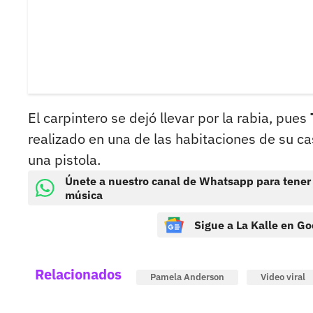
El carpintero se dejó llevar por la rabia, pues
realizado en una de las habitaciones de su c
una pistola.
Únete a nuestro canal de Whatsapp para tener
música
Sigue a La Kalle en Go
Relacionados
Pamela Anderson
Video viral