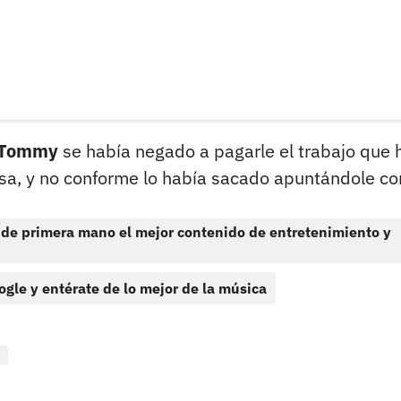
Tommy
se había negado a pagarle el trabajo que 
asa, y no conforme lo había sacado apuntándole co
 de primera mano el mejor contenido de entretenimiento y
ogle y entérate de lo mejor de la música