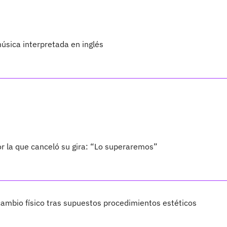
úsica interpretada en inglés
por la que canceló su gira: “Lo superaremos”
ambio físico tras supuestos procedimientos estéticos