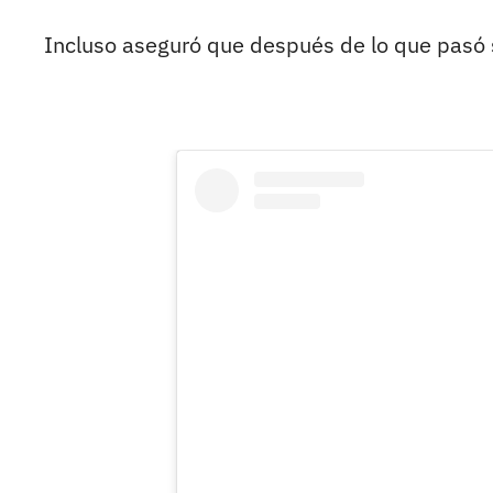
Incluso aseguró que después de lo que pasó 