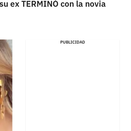
 su ex TERMINÓ con la novia
PUBLICIDAD