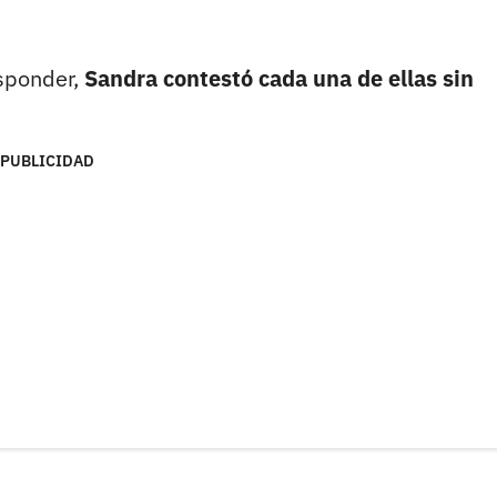
esponder,
Sandra contestó cada una de ellas sin
PUBLICIDAD