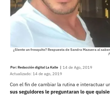
¿Siente un fresquito? Respuesta de Sandra Mazuera al sabe
F
|
14 de Ago, 2019
Por:
Redacción digital La Kalle
Actualizado: 14 de ago, 2019
Con el fin de cambiar la rutina e interactuar 
sus seguidores le preguntaran lo que quisie