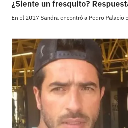
¿Siente un fresquito? Respues
En el 2017 Sandra encontró a Pedro Palacio c