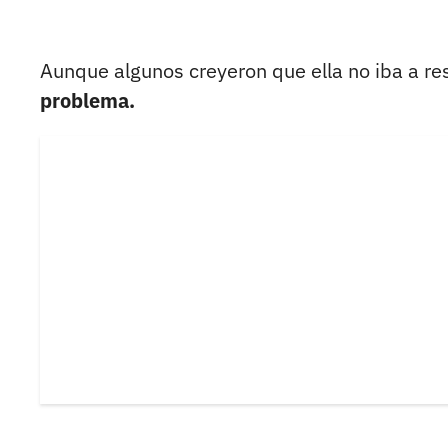
Aunque algunos creyeron que ella no iba a r
problema.