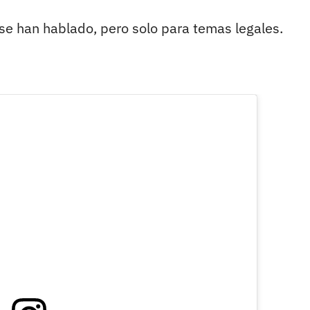
se han hablado, pero solo para temas legales.