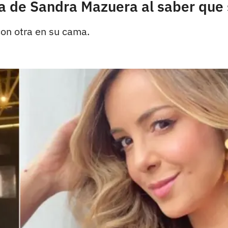
ta de Sandra Mazuera al saber que
on otra en su cama.