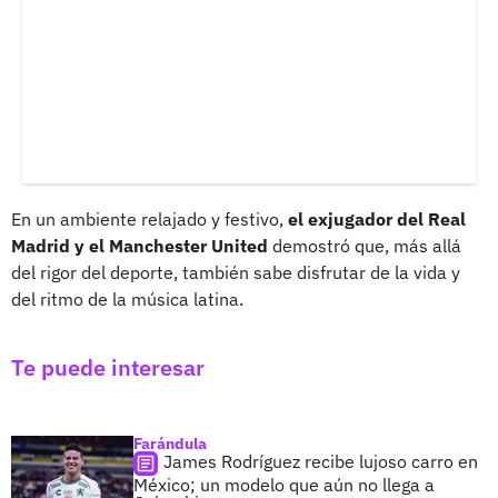
En un ambiente relajado y festivo,
el exjugador del Real
Madrid y el Manchester United
demostró que, más allá
del rigor del deporte, también sabe disfrutar de la vida y
del ritmo de la música latina.
Te puede interesar
Farándula
James Rodríguez recibe lujoso carro en
México; un modelo que aún no llega a