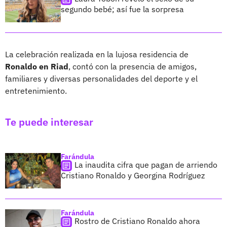
segundo bebé; así fue la sorpresa
La celebración realizada en la lujosa residencia de
Ronaldo en Riad
, contó con la presencia de amigos,
familiares y diversas personalidades del deporte y el
entretenimiento.
Te puede interesar
Farándula
La inaudita cifra que pagan de arriendo
Cristiano Ronaldo y Georgina Rodríguez
Farándula
Rostro de Cristiano Ronaldo ahora