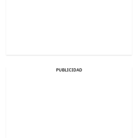
PUBLICIDAD