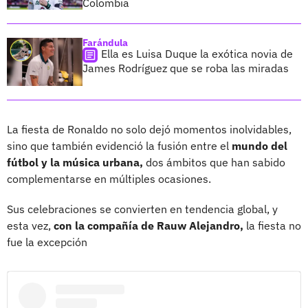
Colombia
Farándula
Ella es Luisa Duque la exótica novia de
James Rodríguez que se roba las miradas
La fiesta de Ronaldo no solo dejó momentos inolvidables,
sino que también evidenció la fusión entre el
mundo del
fútbol y la música urbana,
dos ámbitos que han sabido
complementarse en múltiples ocasiones.
Sus celebraciones se convierten en tendencia global, y
esta vez,
con la compañía de Rauw Alejandro,
la fiesta no
fue la excepción