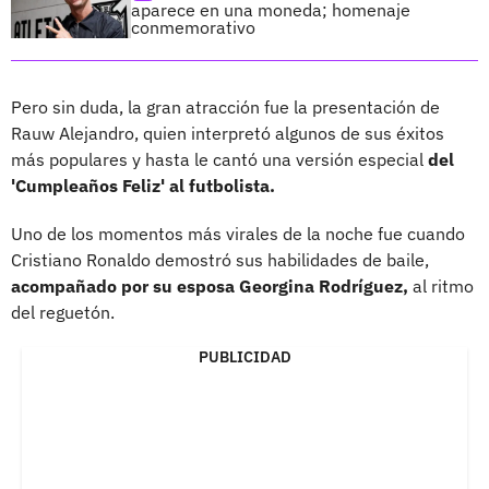
aparece en una moneda; homenaje
conmemorativo
Pero sin duda, la gran atracción fue la presentación de
Rauw Alejandro, quien interpretó algunos de sus éxitos
más populares y hasta le cantó una versión especial
del
'Cumpleaños Feliz' al futbolista.
Uno de los momentos más virales de la noche fue cuando
Cristiano Ronaldo demostró sus habilidades de baile,
acompañado por su esposa Georgina Rodríguez,
al ritmo
del reguetón.
PUBLICIDAD