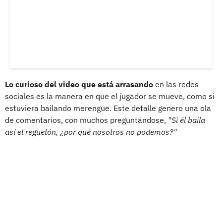
Lo curioso del video que está arrasando
en las redes
sociales es la manera en que el jugador se mueve, como si
estuviera bailando merengue. Este detalle genero una ola
de comentarios, con muchos preguntándose,
"Si él baila
así el reguetón, ¿por qué nosotros no podemos?"