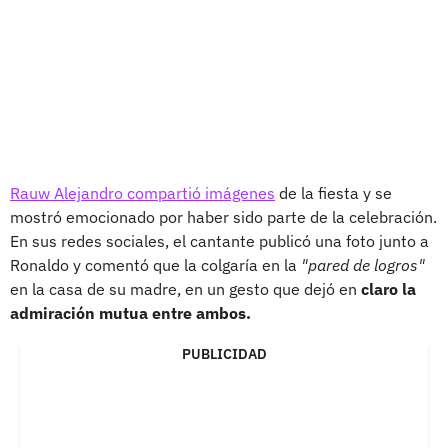
Rauw Alejandro compartió imágenes
de la fiesta y se
mostró emocionado por haber sido parte de la celebración.
En sus redes sociales, el cantante publicó una foto junto a
Ronaldo y comentó que la colgaría en la
"pared de logros"
en la casa de su madre, en un gesto que dejó en
claro la
admiración mutua entre ambos.
PUBLICIDAD