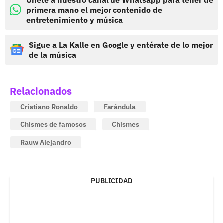
primera mano el mejor contenido de
entretenimiento y música
Sigue a La Kalle en Google y entérate de lo mejor
de la música
Relacionados
Cristiano Ronaldo
Farándula
Chismes de famosos
Chismes
Rauw Alejandro
PUBLICIDAD