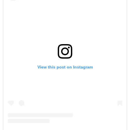
View this post on Instagram