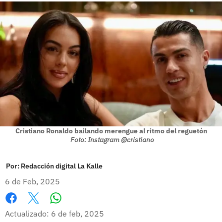
Cristiano Ronaldo bailando merengue al ritmo del reguetón
Foto: Instagram @cristiano
Por:
Redacción digital La Kalle
6 de Feb, 2025
Whatsapp
Facebook
X
Actualizado: 6 de feb, 2025