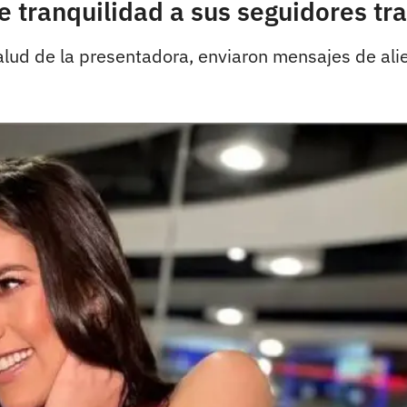
 tranquilidad a sus seguidores tr
alud de la presentadora, enviaron mensajes de ali