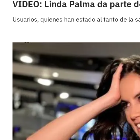
VIDEO: Linda Palma da parte de
Usuarios, quienes han estado al tanto de la s