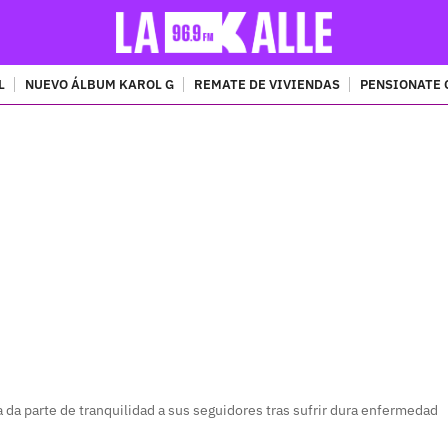
L
NUEVO ÁLBUM KAROL G
REMATE DE VIVIENDAS
PENSIONATE 
PUBLICIDAD
da parte de tranquilidad a sus seguidores tras sufrir dura enfermedad