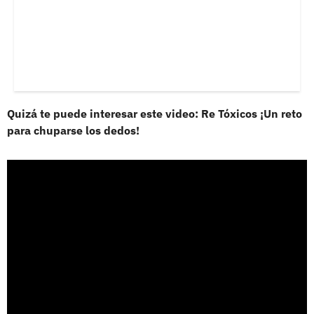
Quizá te puede interesar este video: Re Tóxicos ¡Un reto
para chuparse los dedos!