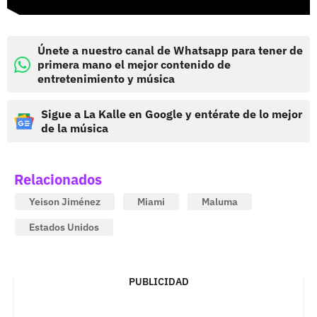
Únete a nuestro canal de Whatsapp para tener de
primera mano el mejor contenido de
entretenimiento y música
Sigue a La Kalle en Google y entérate de lo mejor
de la música
Relacionados
Yeison Jiménez
Miami
Maluma
Estados Unidos
PUBLICIDAD