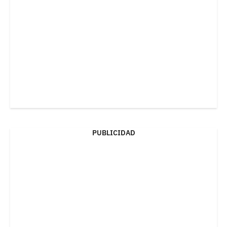
PUBLICIDAD