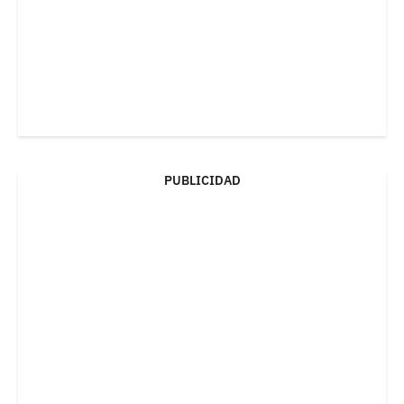
PUBLICIDAD