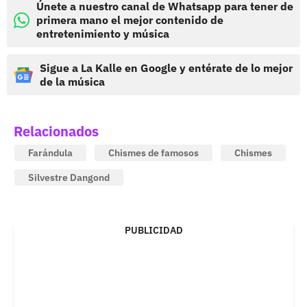
Únete a nuestro canal de Whatsapp para tener de
primera mano el mejor contenido de
entretenimiento y música
Sigue a La Kalle en Google y entérate de lo mejor
de la música
Relacionados
Farándula
Chismes de famosos
Chismes
Silvestre Dangond
PUBLICIDAD