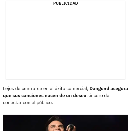
PUBLICIDAD
Lejos de centrarse en el éxito comercial,
Dangond asegura
que sus canciones nacen de un deseo
sincero de
conectar con el público.