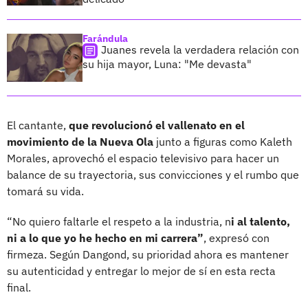
Farándula
Juanes revela la verdadera relación con
su hija mayor, Luna: "Me devasta"
El cantante,
que revolucionó el vallenato en el
movimiento de la Nueva Ola
junto a figuras como Kaleth
Morales, aprovechó el espacio televisivo para hacer un
balance de su trayectoria, sus convicciones y el rumbo que
tomará su vida.
“No quiero faltarle el respeto a la industria, n
i al talento,
ni a lo que yo he hecho en mi carrera”
, expresó con
firmeza. Según Dangond, su prioridad ahora es mantener
su autenticidad y entregar lo mejor de sí en esta recta
final.