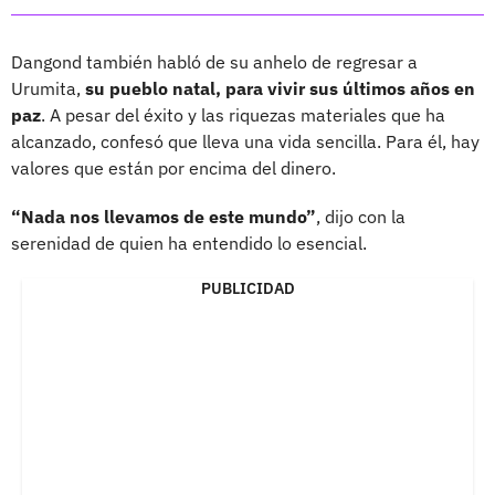
Dangond también habló de su anhelo de regresar a
Urumita,
su pueblo natal, para vivir sus últimos años en
paz
. A pesar del éxito y las riquezas materiales que ha
alcanzado, confesó que lleva una vida sencilla. Para él, hay
valores que están por encima del dinero.
“Nada nos llevamos de este mundo”
, dijo con la
serenidad de quien ha entendido lo esencial.
PUBLICIDAD