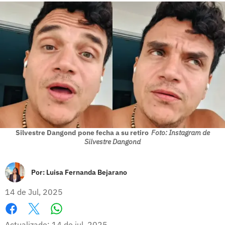
Silvestre Dangond pone fecha a su retiro
Foto: Instagram de
Silvestre Dangond
Por:
Luisa Fernanda Bejarano
14 de Jul, 2025
Whatsapp
Facebook
X
Actualizado: 14 de jul, 2025