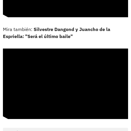
Mira también:
Silvestre Dangond y Juancho de la
Espriella: "Será el último baile"