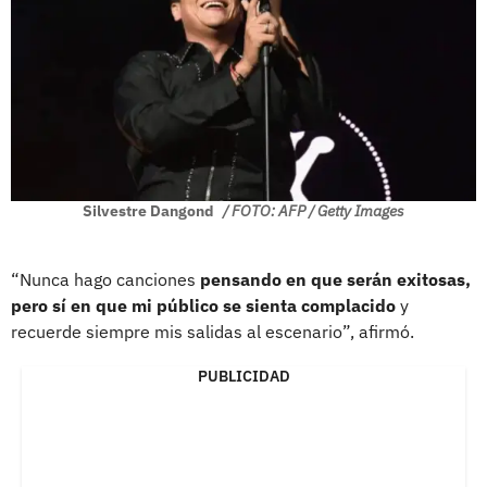
Silvestre Dangond
/ FOTO: AFP / Getty Images
“Nunca hago canciones
pensando en que serán exitosas,
pero sí en que mi público se sienta complacido
y
recuerde siempre mis salidas al escenario”, afirmó.
PUBLICIDAD