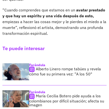
“Cuando comprendes que estamos en un
avatar prestado
y que hay un espíritu y una vida después de esto,
empiezas a hacer las cosas mejor y le pierdes el miedo a la
muerte”, reflexionó el artista, demostrando una profunda
transformación espiritual.
Te puede interesar
Farándula
Alberto Linero rompe tabúes y revela
cómo fue su primera vez: “A los 50"
Farándula
María Cecilia Botero pide ayuda a los
colombianos por difícil situación; afecta su
imagen