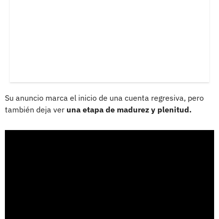
Su anuncio marca el inicio de una cuenta regresiva, pero
también deja ver
una etapa de madurez y plenitud.