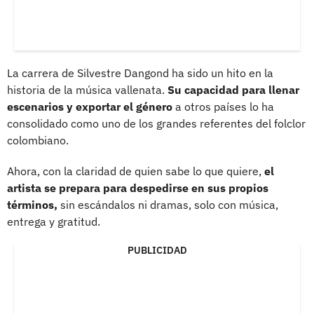
La carrera de Silvestre Dangond ha sido un hito en la
historia de la música vallenata.
Su capacidad para llenar
escenarios y exportar el género
a otros países lo ha
consolidado como uno de los grandes referentes del folclor
colombiano.
Ahora, con la claridad de quien sabe lo que quiere,
el
artista se prepara para despedirse en sus propios
términos,
sin escándalos ni dramas, solo con música,
entrega y gratitud.
PUBLICIDAD