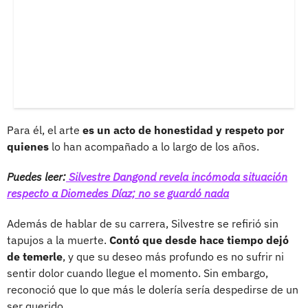
Para él, el arte
es un acto de honestidad y respeto por
quienes
lo han acompañado a lo largo de los años.
Puedes leer:
Silvestre Dangond revela incómoda situación
respecto a Diomedes Díaz; no se guardó nada
Además de hablar de su carrera, Silvestre se refirió sin
tapujos a la muerte.
Contó que desde hace tiempo dejó
de temerle
, y que su deseo más profundo es no sufrir ni
sentir dolor cuando llegue el momento. Sin embargo,
reconoció que lo que más le dolería sería despedirse de un
ser querido.