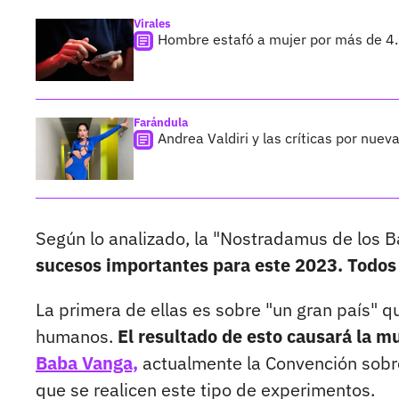
Virales
Hombre estafó a mujer por más de 4.
Farándula
Andrea Valdiri y las críticas por nuev
Según lo analizado, la "Nostradamus de los 
sucesos importantes para este 2023. Todos
La primera de ellas es sobre "un gran país" 
humanos.
El resultado de esto causará la m
Baba Vanga,
actualmente la Convención sobr
que se realicen este tipo de experimentos.