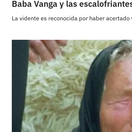
Baba Vanga y las escalofriantes
La vidente es reconocida por haber acertado