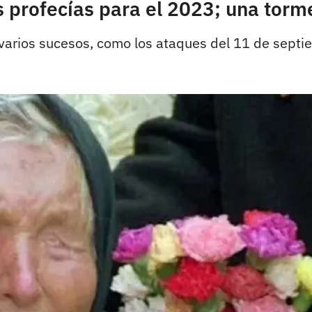
 profecías para el 2023; una torme
 varios sucesos, como los ataques del 11 de sept