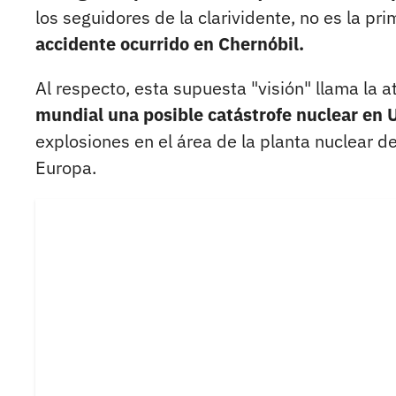
los seguidores de la clarividente, no es la pri
accidente ocurrido en Chernóbil.
Al respecto, esta supuesta "visión" llama la 
mundial una posible catástrofe nuclear en 
explosiones en el área de la planta nuclear de
Europa.