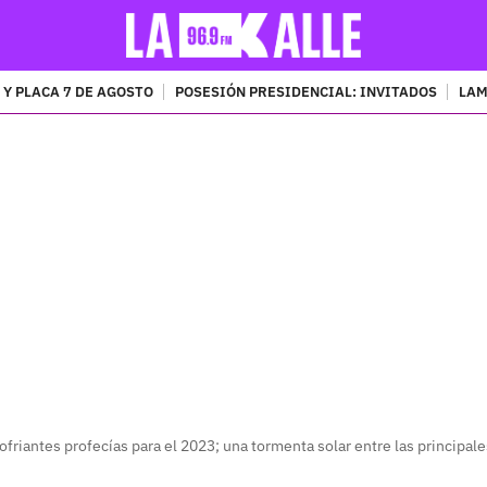
 Y PLACA 7 DE AGOSTO
POSESIÓN PRESIDENCIAL: INVITADOS
LAM
PUBLICIDAD
ofriantes profecías para el 2023; una tormenta solar entre las principale