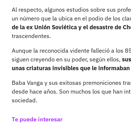
Al respecto, algunos estudios sobre sus prof
un número que la ubica en el podio de los cla
de la ex Unión Soviética y el desastre de C
trascendentes.
Aunque la reconocida vidente falleció a los 8
siguen creyendo en su poder, según ellos,
sus
unas criaturas invisibles que le informaban
Baba Vanga y sus exitosas premoniciones tras
desde hace años. Son muchos los que han inte
sociedad.
Te puede interesar