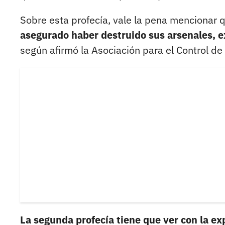
Sobre esta profecía, vale la pena mencionar
asegurado haber destruido sus arsenales, 
según afirmó la Asociación para el Control de
La segunda profecía tiene que ver con la ex