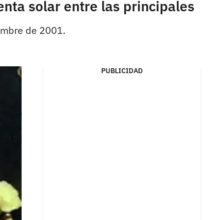
nta solar entre las principales
iembre de 2001.
PUBLICIDAD