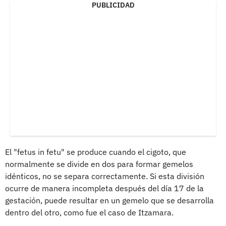
PUBLICIDAD
El "fetus in fetu" se produce cuando el cigoto, que
normalmente se divide en dos para formar gemelos
idénticos, no se separa correctamente. Si esta división
ocurre de manera incompleta después del día 17 de la
gestación, puede resultar en un gemelo que se desarrolla
dentro del otro, como fue el caso de Itzamara.