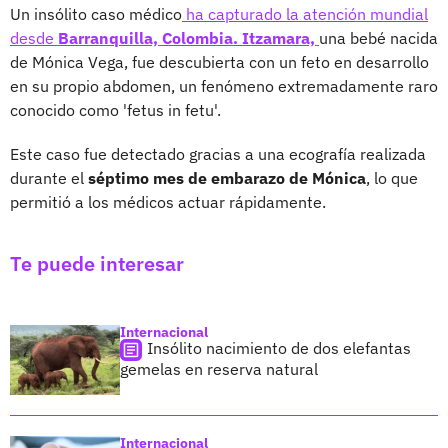
Un insólito caso médico
ha capturado la atención mundial
desde
Barranquilla, Colombia. Itzamara,
una bebé nacida
de Mónica Vega, fue descubierta con un feto en desarrollo
en su propio abdomen, un fenómeno extremadamente raro
conocido como 'fetus in fetu'.
Este caso fue detectado gracias a una ecografía realizada
durante el
séptimo mes de embarazo de Mónica
, lo que
permitió a los médicos actuar rápidamente.
Te puede interesar
Internacional
Insólito nacimiento de dos elefantas
gemelas en reserva natural
Internacional