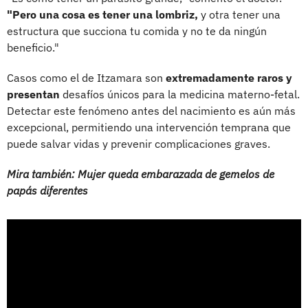
"Pero una cosa es tener una lombriz,
y otra tener una
estructura que succiona tu comida y no te da ningún
beneficio."
Casos como el de Itzamara son
extremadamente raros y
presentan
desafíos únicos para la medicina materno-fetal.
Detectar este fenómeno antes del nacimiento es aún más
excepcional, permitiendo una intervención temprana que
puede salvar vidas y prevenir complicaciones graves.
Mira también: Mujer queda embarazada de gemelos de
papás diferentes