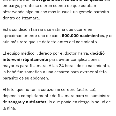
embargo, pronto se dieron cuenta de que estaban
observando algo mucho más inusual: un gemelo parásito
dentro de Itzamara.
Esta condición tan rara se estima que ocurre en
aproximadamente uno de cada
500.000 nacimientos
, y es
aún más raro que se detecte antes del nacimiento.
El equipo médico, liderado por el doctor Parra,
decidió
intervenir rápidamente
para evitar complicaciones
mayores para Itzamara. A las 24 horas de su nacimiento,
la bebé fue sometida a una cesárea para extraer al feto
parásito de su abdomen.
El feto, que no tenía corazón ni cerebro (acárdico),
dependía completamente de Itzamara para su suministro
de
sangre y nutrientes,
lo que ponía en riesgo la salud de
la niña.