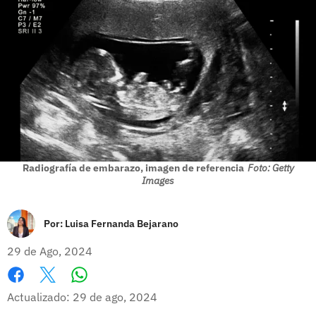
Radiografía de embarazo, imagen de referencia
Foto: Getty
Images
Por:
Luisa Fernanda Bejarano
29 de Ago, 2024
Whatsapp
Facebook
X
Actualizado: 29 de ago, 2024