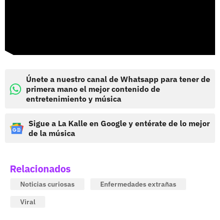
Únete a nuestro canal de Whatsapp para tener de
primera mano el mejor contenido de
entretenimiento y música
Sigue a La Kalle en Google y entérate de lo mejor
de la música
Relacionados
Noticias curiosas
Enfermedades extrañas
Viral