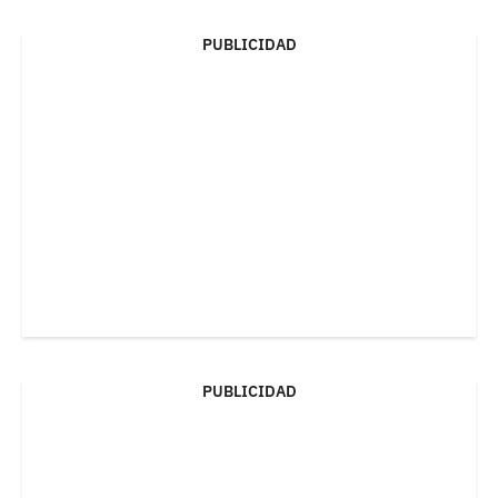
PUBLICIDAD
PUBLICIDAD