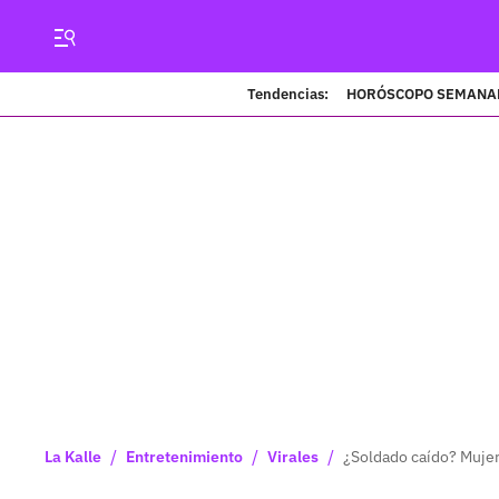
Tendencias:
HORÓSCOPO SEMANA
/
/
/
La Kalle
Entretenimiento
Virales
¿Soldado caído? Mujer 