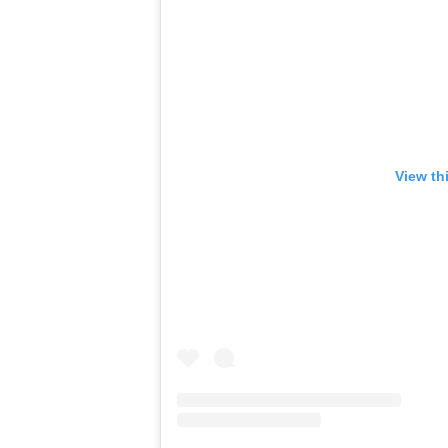
View th