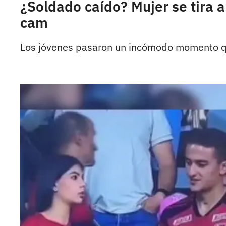
¿Soldado caído? Mujer se tira a
cam
Los jóvenes pasaron un incómodo momento que