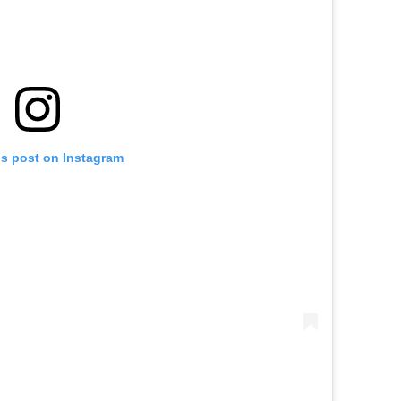
is post on Instagram