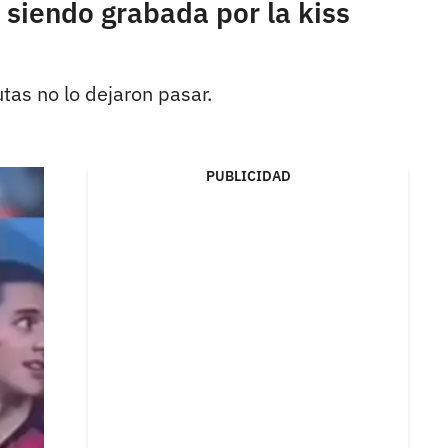
 siendo grabada por la kiss
as no lo dejaron pasar.
PUBLICIDAD