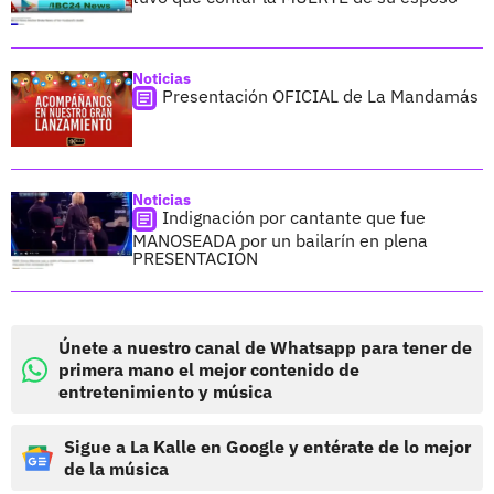
Noticias
Presentación OFICIAL de La Mandamás
Noticias
Indignación por cantante que fue
MANOSEADA por un bailarín en plena
PRESENTACIÓN
Únete a nuestro canal de Whatsapp para tener de
primera mano el mejor contenido de
entretenimiento y música
Sigue a La Kalle en Google y entérate de lo mejor
de la música