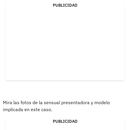
PUBLICIDAD
Mira las fotos de la sensual presentadora y modelo
implicada en este caso.
PUBLICIDAD