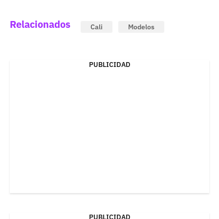
Relacionados
Cali
Modelos
PUBLICIDAD
PUBLICIDAD