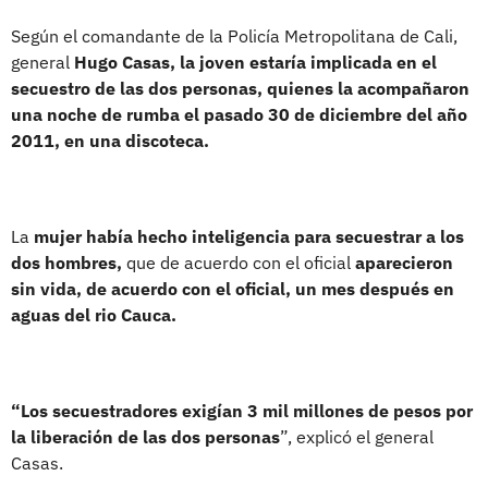
Según el comandante de la Policía Metropolitana de Cali,
general
Hugo Casas, la joven estaría implicada en el
secuestro de las dos personas, quienes la acompañaron
una noche de rumba el pasado 30 de diciembre del año
2011, en una discoteca.
La
mujer había hecho inteligencia para secuestrar a los
dos hombres,
que de acuerdo con el oficial
aparecieron
sin vida, de acuerdo con el oficial, un mes después en
aguas del rio Cauca.
“Los secuestradores exigían 3 mil millones de pesos por
la liberación de las dos personas
”, explicó el general
Casas.