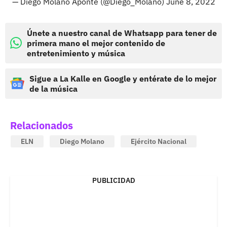
— Diego Molano Aponte (@Diego_Molano)
June 8, 2022
Únete a nuestro canal de Whatsapp para tener de
primera mano el mejor contenido de
entretenimiento y música
Sigue a La Kalle en Google y entérate de lo mejor
de la música
Relacionados
ELN
Diego Molano
Ejército Nacional
PUBLICIDAD