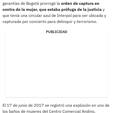
garantías de Bogotá prorrogó la
orden de captura en
contra de la mujer, que estaba prófuga de la justicia
y
que tenía una circular azul de Interpol para ser ubicada y
capturada por concierto para delinquir y terrorismo.
PUBLICIDAD
El 17 de junio de 2017 se registró una explosión en uno de
los baños de mujeres del Centro Comercial Andino,