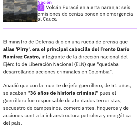
Nación
Volcán Puracé en alerta naranja: seis
emisiones de ceniza ponen en emergencia
al Cauca
El ministro de Defensa dijo en una rueda de prensa que
alias 'Pirry', era el principal cabecilla del Frente Darío
Ramírez Castro,
integrante de la dirección nacional del
Ejército de Liberación Nacional (ELN) que "quedaba
desarrollando acciones criminales en Colombia".
Añadió que con la muerte de jefe guerrillero, de 51 años,
se acaban
"36 años de historia criminal"
pues el
guerrillero fue responsable de atentados terroristas,
secuestro de campesinos, comerciantes, finqueros y de
acciones contra la infraestructura petrolera y energética
del país.