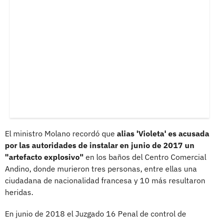
El ministro Molano recordó que
alias 'Violeta' es acusada
por las autoridades de instalar en junio de 2017 un
"artefacto explosivo"
en los baños del Centro Comercial
Andino, donde murieron tres personas, entre ellas una
ciudadana de nacionalidad francesa y 10 más resultaron
heridas.
En junio de 2018 el Juzgado 16 Penal de control de