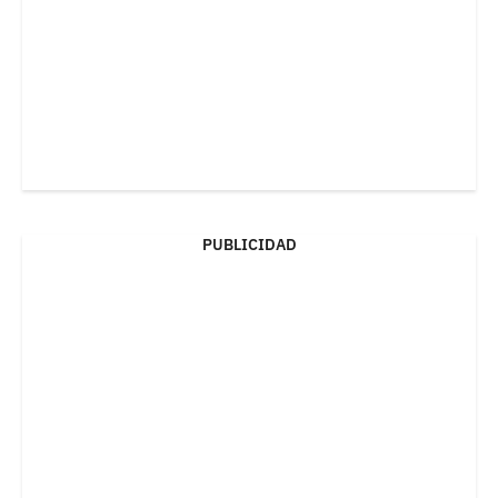
PUBLICIDAD