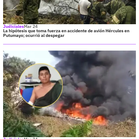
Judiciales
Mar 24
La hipótesis que toma fuerza en accidente de avión Hércules en
Putumayo; ocurrió al despegar