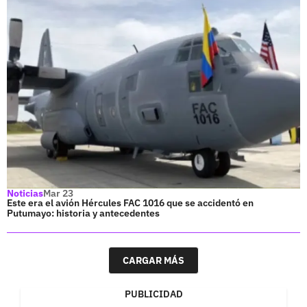
Noticias
Mar 23
Este era el avión Hércules FAC 1016 que se accidentó en
Putumayo: historia y antecedentes
CARGAR MÁS
PUBLICIDAD