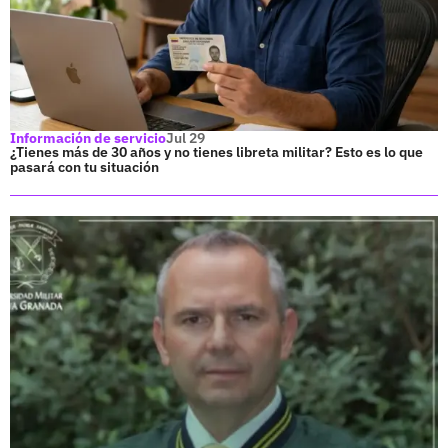
Información de servicio
Jul 29
¿Tienes más de 30 años y no tienes libreta militar? Esto es lo que
pasará con tu situación