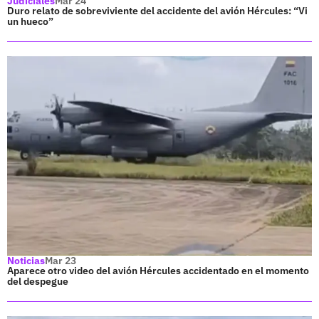
Judiciales
Mar 24
Duro relato de sobreviviente del accidente del avión Hércules: “Vi
un hueco”
Noticias
Mar 23
Aparece otro video del avión Hércules accidentado en el momento
del despegue