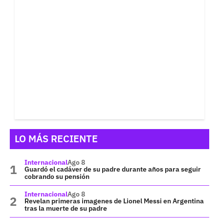
LO MÁS RECIENTE
Internacional
Ago 8
Guardó el cadáver de su padre durante años para seguir
cobrando su pensión
Internacional
Ago 8
Revelan primeras imagenes de Lionel Messi en Argentina
tras la muerte de su padre