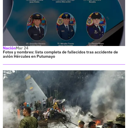
Nación
Mar 24
Fotos y nombres: lista completa de fallecidos tras accidente de
avión Hércules en Putumayo