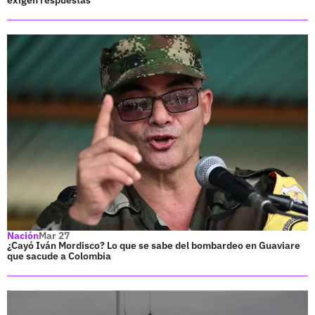
Nación
Mar 27
¿Cayó Iván Mordisco? Lo que se sabe del bombardeo en Guaviare
que sacude a Colombia