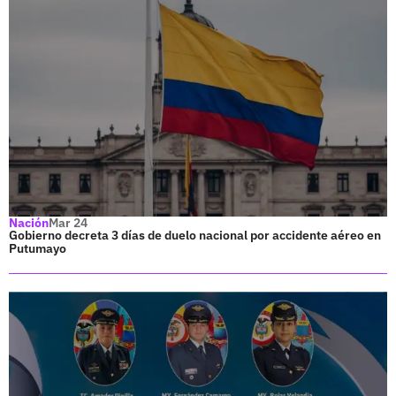
Nación
Mar 24
Gobierno decreta 3 días de duelo nacional por accidente aéreo en
Putumayo