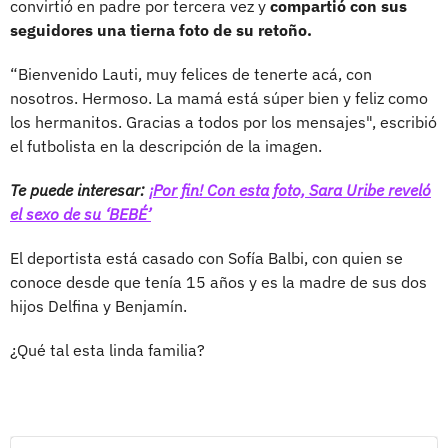
convirtió en padre por tercera vez y
compartió con sus
seguidores una tierna foto de su retoño.
“Bienvenido Lauti, muy felices de tenerte acá, con
nosotros. Hermoso. La mamá está súper bien y feliz como
los hermanitos. Gracias a todos por los mensajes", escribió
el futbolista en la descripción de la imagen.
Te puede interesar:
¡Por fin! Con esta foto, Sara Uribe reveló
el sexo de su ‘BEBÉ’
El deportista está casado con Sofía Balbi, con quien se
conoce desde que tenía 15 años y es la madre de sus dos
hijos Delfina y Benjamín.
¿Qué tal esta linda familia?