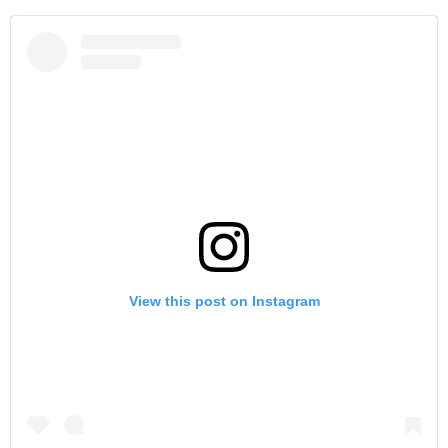
View this post on Instagram