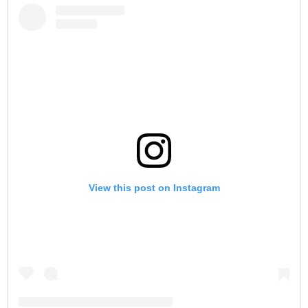
View this post on Instagram