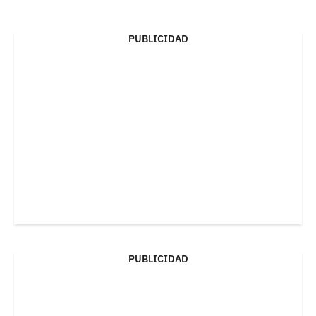
PUBLICIDAD
PUBLICIDAD