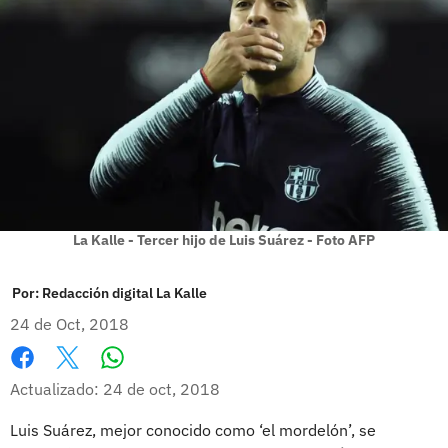
La Kalle - Tercer hijo de Luis Suárez - Foto AFP
Por:
Redacción digital La Kalle
24 de Oct, 2018
Whatsapp
Facebook
X
Actualizado: 24 de oct, 2018
Luis Suárez, mejor conocido como ‘el mordelón’, se