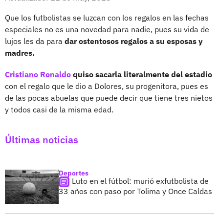
Que los futbolistas se luzcan con los regalos en las fechas
especiales no es una novedad para nadie, pues su vida de
lujos les da para
dar ostentosos regalos a su esposas y
madres.
Cristiano Ronaldo
quiso sacarla literalmente del estadio
con el regalo que le dio a Dolores, su progenitora, pues es
de las pocas abuelas que puede decir que tiene tres nietos
y todos casi de la misma edad.
Últimas noticias
Deportes
Luto en el fútbol: murió exfutbolista de
33 años con paso por Tolima y Once Caldas