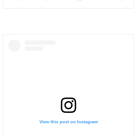
View this post on Instagram