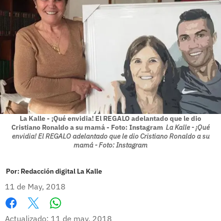
La Kalle - ¡Qué envidia! El REGALO adelantado que le dio
Cristiano Ronaldo a su mamá - Foto: Instagram
La Kalle - ¡Qué
envidia! El REGALO adelantado que le dio Cristiano Ronaldo a su
mamá - Foto: Instagram
Por:
Redacción digital La Kalle
11 de May, 2018
Whatsapp
Facebook
X
Actualizado: 11 de may, 2018