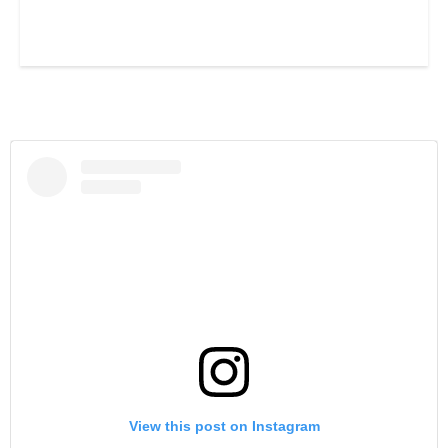
View this post on Instagram