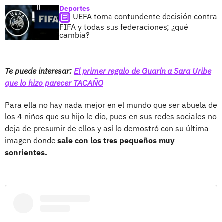
Deportes
UEFA toma contundente decisión contra
FIFA y todas sus federaciones; ¿qué
cambia?
Te puede interesar:
El primer regalo de Guarín a Sara Uribe
que lo hizo parecer TACAÑO
Para ella no hay nada mejor en el mundo que ser abuela de
los 4 niños que su hijo le dio, pues en sus redes sociales no
deja de presumir de ellos y así lo demostró con su última
imagen donde
sale con los tres pequeños muy
sonrientes.