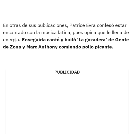
En otras de sus publicaciones, Patrice Evra confesó estar
encantado con la música latina, pues opina que le llena de
energía
. Enseguida cantó y bailó ‘La gozadera’ de Gente
de Zona y Marc Anthony comiendo pollo picante.
PUBLICIDAD