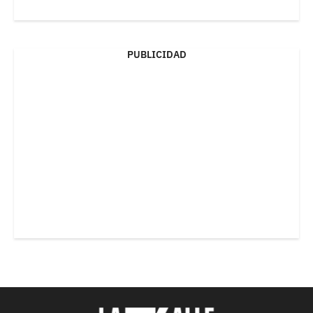
PUBLICIDAD