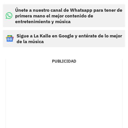
Únete a nuestro canal de Whatsapp para tener de
primera mano el mejor contenido de
entretenimiento y música
Sigue a La Kalle en Google y entérate de lo mejor
de la música
PUBLICIDAD