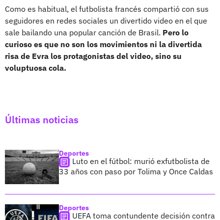
Como es habitual, el futbolista francés compartió con sus
seguidores en redes sociales un divertido video en el que
sale bailando una popular canción de Brasil.
Pero lo
curioso es que no son los movimientos ni la divertida
risa de Evra los protagonistas del video, sino su
voluptuosa cola.
Últimas noticias
Deportes
Luto en el fútbol: murió exfutbolista de
33 años con paso por Tolima y Once Caldas
Deportes
UEFA toma contundente decisión contra