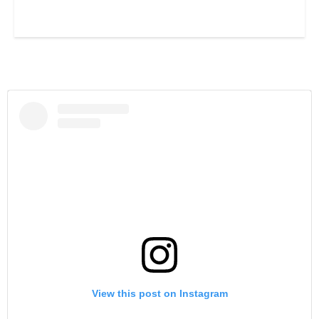
View this post on Instagram