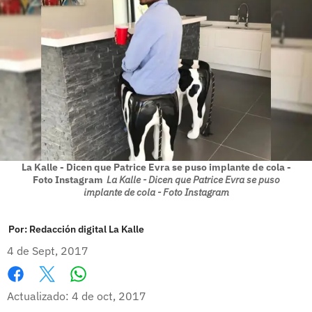
La Kalle - Dicen que Patrice Evra se puso implante de cola -
Foto Instagram
La Kalle - Dicen que Patrice Evra se puso
implante de cola - Foto Instagram
Por:
Redacción digital La Kalle
4 de Sept, 2017
Whatsapp
Facebook
X
Actualizado: 4 de oct, 2017