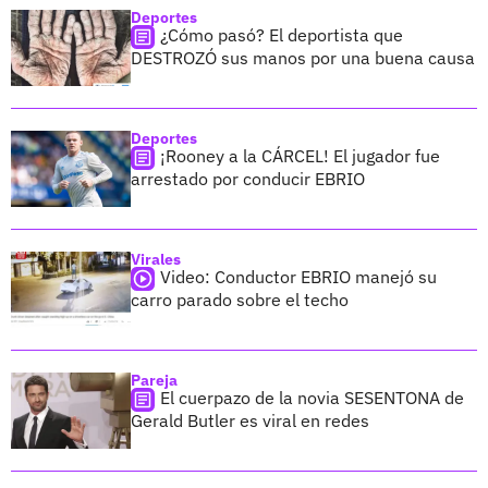
Deportes
¿Cómo pasó? El deportista que
DESTROZÓ sus manos por una buena causa
Deportes
¡Rooney a la CÁRCEL! El jugador fue
arrestado por conducir EBRIO
Virales
Video: Conductor EBRIO manejó su
carro parado sobre el techo
Pareja
El cuerpazo de la novia SESENTONA de
Gerald Butler es viral en redes