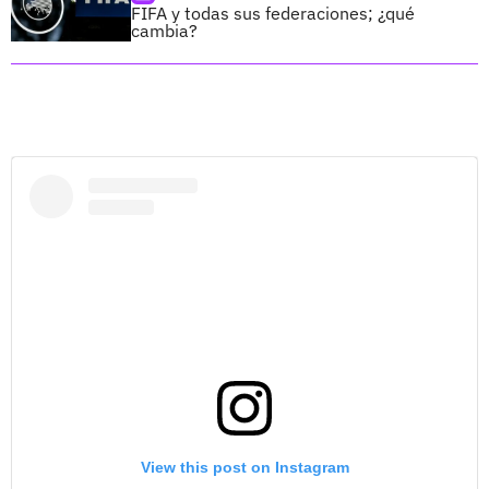
FIFA y todas sus federaciones; ¿qué
cambia?
View this post on Instagram