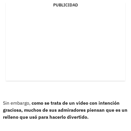
PUBLICIDAD
Sin embargo,
como se trata de un video con intención
graciosa, muchos de sus admiradores piensan que es un
relleno que usó para hacerlo divertido.