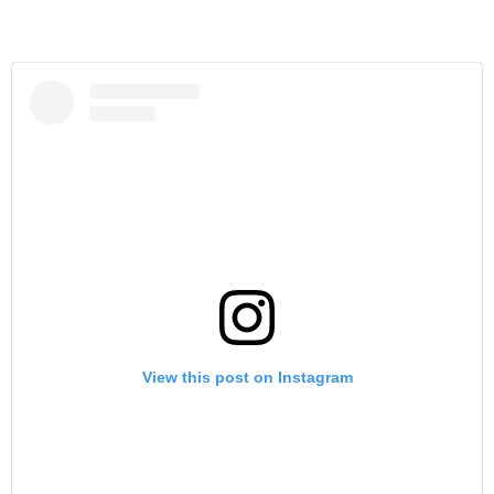
View this post on Instagram