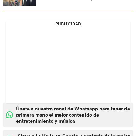
PUBLICIDAD
Únete a nuestro canal de Whatsapp para tener de
primera mano el mejor contenido de
entretenimiento y música