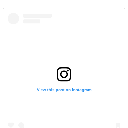
View this post on Instagram