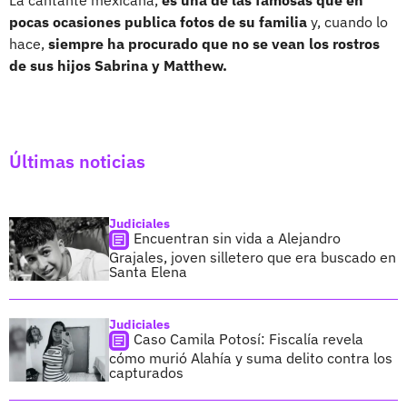
pocas ocasiones publica fotos de su familia
y, cuando lo
hace,
siempre ha procurado que no se vean los rostros
de sus hijos Sabrina y Matthew.
Últimas noticias
Judiciales
Encuentran sin vida a Alejandro
Grajales, joven silletero que era buscado en
Santa Elena
Judiciales
Caso Camila Potosí: Fiscalía revela
cómo murió Alahía y suma delito contra los
capturados