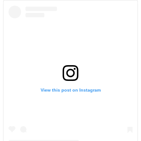
View this post on Instagram