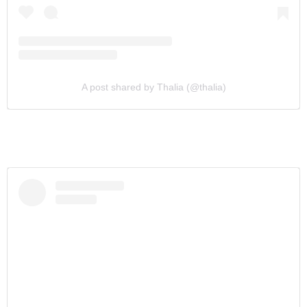
A post shared by Thalia (@thalia)