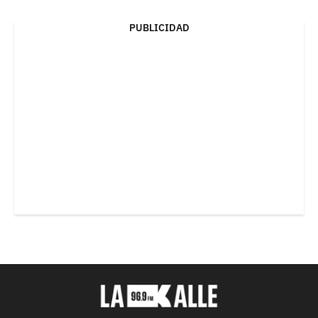
PUBLICIDAD