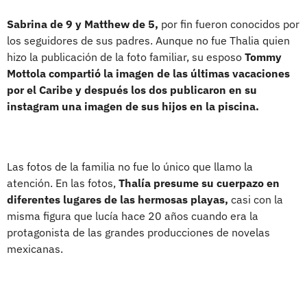
Sabrina de 9 y Matthew de 5,
por fin fueron conocidos por
los seguidores de sus padres. Aunque no fue Thalia quien
hizo la publicación de la foto familiar, su esposo
Tommy
Mottola compartió la imagen de las últimas vacaciones
por el Caribe y después los dos publicaron en su
instagram una imagen de sus hijos en la piscina.
Las fotos de la familia no fue lo único que llamo la
atención. En las fotos,
Thalía presume su cuerpazo en
diferentes lugares de las hermosas playas,
casi con la
misma figura que lucía hace 20 años cuando era la
protagonista de las grandes producciones de novelas
mexicanas.