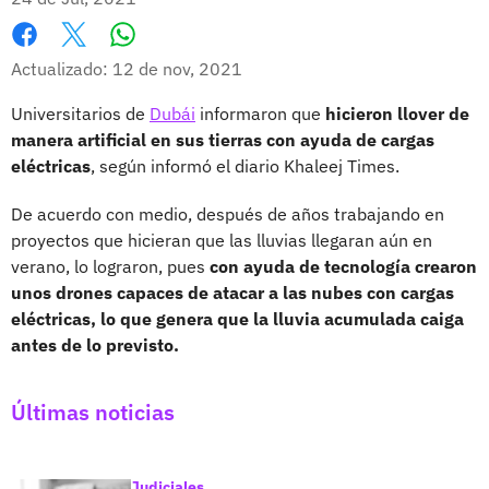
Whatsapp
Facebook
X
Actualizado: 12 de nov, 2021
Universitarios de
Dubái
informaron que
hicieron llover de
manera artificial en sus tierras con ayuda de cargas
eléctricas
, según informó el diario Khaleej Times.
De acuerdo con medio, después de años trabajando en
proyectos que hicieran que las lluvias llegaran aún en
verano, lo lograron, pues
con ayuda de tecnología crearon
unos drones capaces de atacar a las nubes con cargas
eléctricas, lo que genera que la lluvia acumulada caiga
antes de lo previsto.
Últimas noticias
Judiciales