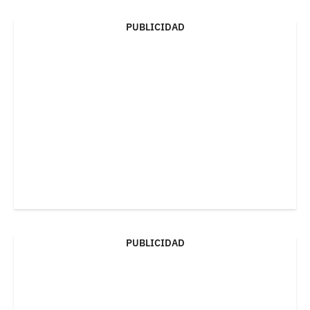
PUBLICIDAD
PUBLICIDAD