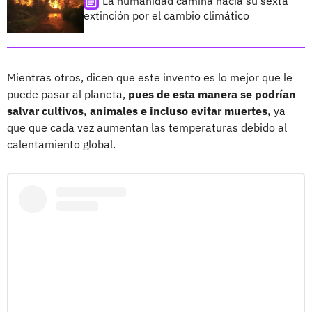
La humanidad camina hacia su sexta
extinción por el cambio climático
Mientras otros, dicen que este invento es lo mejor que le
puede pasar al planeta,
pues de esta manera se podrían
salvar cultivos, animales e incluso evitar muertes,
ya
que que cada vez aumentan las temperaturas debido al
calentamiento global.