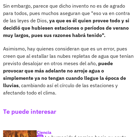
Sin embargo, parece que dicho invento no es de agrado
para todos, pues muchos aseguran que "eso va en contra
de las leyes de Dios,
ya que es él quien provee todo y si
decidió que hubiesen estaciones o períodos de verano
muy largos, pues sus razones habrá tenido".
Asimismo, hay quienes consideran que es un error, pues
creen que al estallar las nubes repletas de agua que tenían
previsto desalojar en otros meses del año,
puede
provocar que más adelante no arroje agua o
simplemente ya no tengan cuando llegue la época de
lluvias
, cambiando así el círculo de las estaciones y
afectando todo el clima.
Te puede interesar
Ciencia