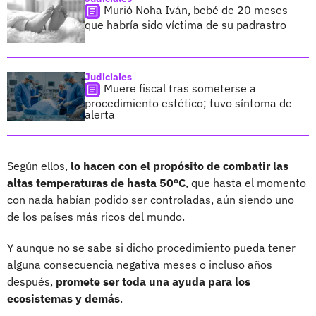
Murió Noha Iván, bebé de 20 meses
que habría sido víctima de su padrastro
Judiciales
Muere fiscal tras someterse a
procedimiento estético; tuvo síntoma de
alerta
Según ellos,
lo hacen con el propósito de combatir las
altas temperaturas de hasta 50ºC
, que hasta el momento
con nada habían podido ser controladas, aún siendo uno
de los países más ricos del mundo.
Y aunque no se sabe si dicho procedimiento pueda tener
alguna consecuencia negativa meses o incluso años
después,
promete ser toda una ayuda para los
ecosistemas y demás
.