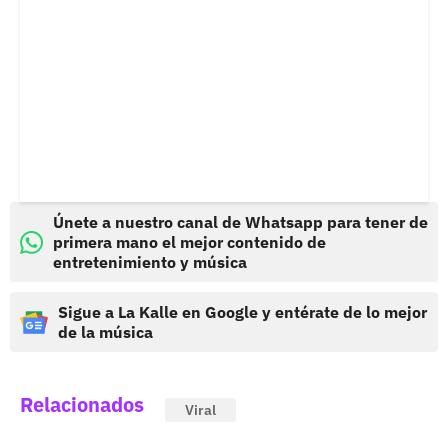
Únete a nuestro canal de Whatsapp para tener de
primera mano el mejor contenido de
entretenimiento y música
Sigue a La Kalle en Google y entérate de lo mejor
de la música
Relacionados
Viral