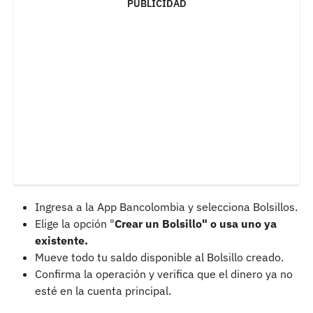
PUBLICIDAD
Ingresa a la App Bancolombia y selecciona Bolsillos.
Elige la opción "
Crear un Bolsillo" o usa uno ya
existente.
Mueve todo tu saldo disponible al Bolsillo creado.
Confirma la operación y verifica que el dinero ya no
esté en la cuenta principal.