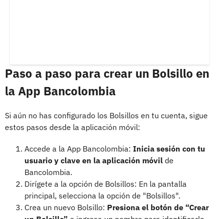
Paso a paso para crear un Bolsillo en
la App Bancolombia
Si aún no has configurado los Bolsillos en tu cuenta, sigue
estos pasos desde la aplicación móvil:
Accede a la App Bancolombia:
Inicia sesión con tu
usuario y clave en la aplicación móvil
de
Bancolombia.
Dirígete a la opción de Bolsillos: En la pantalla
principal, selecciona la opción de "Bolsillos".
Crea un nuevo Bolsillo:
Presiona el botón de “Crear
un Bolsillo”
e ingresa un nombre para identificarlo