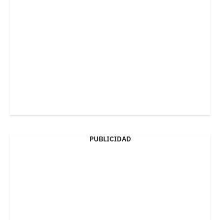
PUBLICIDAD