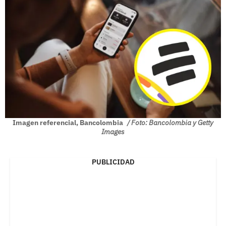
Imagen referencial, Bancolombia
/ Foto: Bancolombia y Getty
Images
PUBLICIDAD