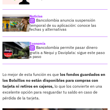
Noticias
Bancolombia anuncia suspensión
temporal de su aplicación: conoce las
fechas y alternativas
Economía
Bancolombia permite pasar dinero
gratis a Nequi y Daviplata: sigue este paso
a paso
Lo mejor de esta función es que
los fondos guardados en
los Bolsillos no están disponibles para compras con
tarjeta ni retiros en cajeros,
lo que los convierte en una
excelente opción para resguardar tu saldo en caso de
pérdida de la tarjeta.