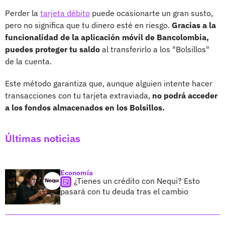
Perder la
tarjeta débito
puede ocasionarte un gran susto,
pero no significa que tu dinero esté en riesgo.
Gracias a la
funcionalidad de la aplicación móvil de Bancolombia,
puedes proteger tu saldo
al transferirlo a los "Bolsillos"
de la cuenta.
Este método garantiza que, aunque alguien intente hacer
transacciones con tu tarjeta extraviada,
no podrá acceder
a los fondos almacenados en los Bolsillos.
Últimas noticias
Economía
¿Tienes un crédito con Nequi? Esto
pasará con tu deuda tras el cambio