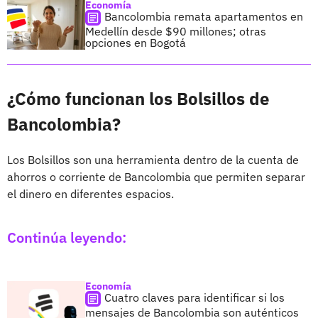
Economía
Bancolombia remata apartamentos en
Medellín desde $90 millones; otras
opciones en Bogotá
¿Cómo funcionan los Bolsillos de
Bancolombia?
Los Bolsillos son una herramienta dentro de la cuenta de
ahorros o corriente de Bancolombia que permiten separar
el dinero en diferentes espacios.
Continúa leyendo:
Economía
Cuatro claves para identificar si los
mensajes de Bancolombia son auténticos