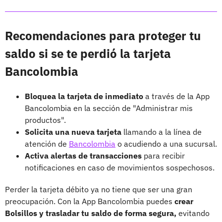
Recomendaciones para proteger tu
saldo si se te perdió la tarjeta
Bancolombia
Bloquea la tarjeta de inmediato
a través de la App
Bancolombia en la sección de "Administrar mis
productos".
Solicita una nueva tarjeta
llamando a la línea de
atención de
Bancolombia
o acudiendo a una sucursal.
Activa alertas de transacciones
para recibir
notificaciones en caso de movimientos sospechosos.
Perder la tarjeta débito ya no tiene que ser una gran
preocupación. Con la App Bancolombia puedes
crear
Bolsillos y trasladar tu saldo de forma segura,
evitando