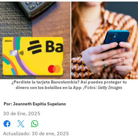
¿Perdiste la tarjeta Bancolombia? Así puedes proteger tu
dinero con los bolsillos en la App
/Fotos: Getty Images
Por:
Jeanneth Espitia Supelano
30 de Ene, 2025
Whatsapp
Facebook
X
Actualizado: 30 de ene, 2025