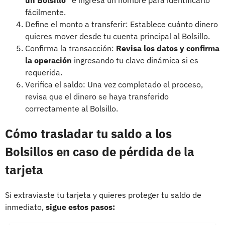
fácilmente.
Define el monto a transferir: Establece cuánto dinero
quieres mover desde tu cuenta principal al Bolsillo.
Confirma la transacción:
Revisa los datos y confirma
la operación
ingresando tu clave dinámica si es
requerida.
Verifica el saldo: Una vez completado el proceso,
revisa que el dinero se haya transferido
correctamente al Bolsillo.
Cómo trasladar tu saldo a los
Bolsillos en caso de pérdida de la
tarjeta
Si extraviaste tu tarjeta y quieres proteger tu saldo de
inmediato,
sigue estos pasos: