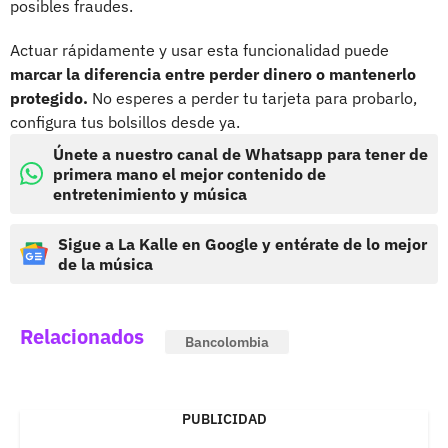
posibles fraudes.
Actuar rápidamente y usar esta funcionalidad puede
marcar la diferencia entre perder dinero o mantenerlo
protegido.
No esperes a perder tu tarjeta para probarlo,
configura tus bolsillos desde ya.
Únete a nuestro canal de Whatsapp para tener de
primera mano el mejor contenido de
entretenimiento y música
Sigue a La Kalle en Google y entérate de lo mejor
de la música
Relacionados
Bancolombia
PUBLICIDAD